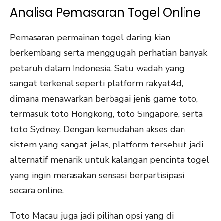
Analisa Pemasaran Togel Online
Pemasaran permainan togel daring kian
berkembang serta menggugah perhatian banyak
petaruh dalam Indonesia. Satu wadah yang
sangat terkenal seperti platform rakyat4d,
dimana menawarkan berbagai jenis game toto,
termasuk toto Hongkong, toto Singapore, serta
toto Sydney. Dengan kemudahan akses dan
sistem yang sangat jelas, platform tersebut jadi
alternatif menarik untuk kalangan pencinta togel
yang ingin merasakan sensasi berpartisipasi
secara online.
Toto Macau juga jadi pilihan opsi yang di