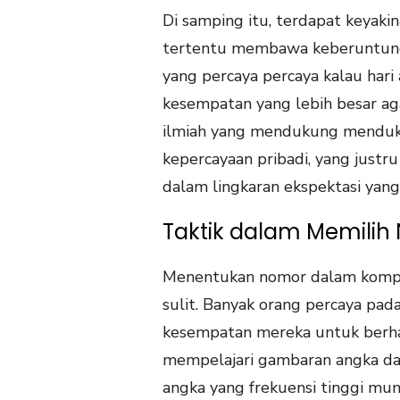
Di samping itu, terdapat keyak
tertentu membawa keberuntung
yang percaya percaya kalau hari
kesempatan yang lebih besar a
ilmiah yang mendukung mendukun
kepercayaan pribadi, yang justr
dalam lingkaran ekspektasi yang
Taktik dalam Memilih
Menentukan nomor dalam kompe
sulit. Banyak orang percaya pa
kesempatan mereka untuk berhas
mempelajari gambaran angka dar
angka yang frekuensi tinggi m