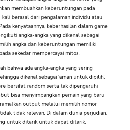
uahkan membuahkan keberuntungan pada
g kali berasal dari pengalaman individu atau
i. Pada kenyataannya, keberhasilan dalam game
mengikuti angka-angka yang dikenal sebagai
memilih angka dan keberuntungan memiliki
ripada sekedar mempercayai mitos.
ah bahwa ada angka-angka yang sering
ehingga dikenal sebagai ‘aman untuk dipilih’.
ere bersifat random serta tak dipengaruhi
rsebut bisa menyimpangkan pemain yang baru
eramalkan output melalui memilih nomor
tidak tidak relevan. Di dalam dunia perjudian,
 untuk ditarik untuk dapat ditarik.