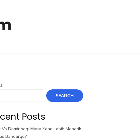
om
ch
SEARCH
cent Posts
r Vs Dominoqq: Mana Yang Lebih Menarik
tus Bandarqq?