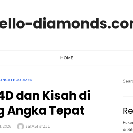
ello-diamonds.c
HOME
UNCATEGORIZED
Sear
D dan Kisah di
g Angka Tepat
Re
Poke
Author
safASFsf231
D
, 2026
di Si