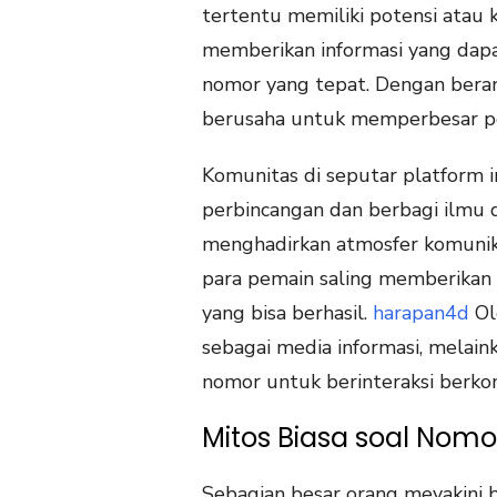
tertentu memiliki potensi atau k
memberikan informasi yang da
nomor yang tepat. Dengan ber
berusaha untuk memperbesar p
Komunitas di seputar platform i
perbincangan dan berbagi ilmu d
menghadirkan atmosfer komunika
para pemain saling memberikan 
yang bisa berhasil.
harapan4d
Ole
sebagai media informasi, melai
nomor untuk berinteraksi berko
Mitos Biasa soal Nomor
Sebagian besar orang meyakini 