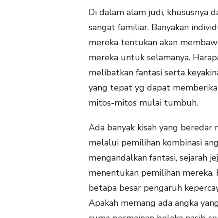
Di dalam alam judi, khususnya 
sangat familiar. Banyakan indi
mereka tentukan akan membawa
mereka untuk selamanya. Harap
melibatkan fantasi serta keyak
yang tepat yg dapat memberikan
mitos-mitos mulai tumbuh.
Ada banyak kisah yang beredar
melalui pemilihan kombinasi ang
mengandalkan fantasi, sejarah je
menentukan pemilihan mereka. 
betapa besar pengaruh keperca
Apakah memang ada angka yang t