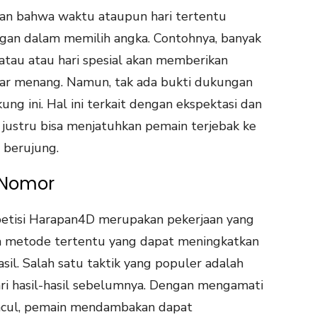
inan bahwa waktu ataupun hari tertentu
an dalam memilih angka. Contohnya, banyak
 atau atau hari spesial akan memberikan
gar menang. Namun, tak ada bukti dukungan
g ini. Hal ini terkait dengan ekspektasi dan
u justru bisa menjatuhkan pemain terjebak ke
 berujung.
 Nomor
tisi Harapan4D merupakan pekerjaan yang
da metode tertentu yang dapat meningkatkan
il. Salah satu taktik yang populer adalah
i hasil-hasil sebelumnya. Dengan mengamati
uncul, pemain mendambakan dapat