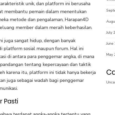
arakteristik unik, dan platform ini berusaha
Sept
pat membantu pemain dalam menentukan
aneka metode dan pengalaman, Harapan4D
Augu
eluang member dalam meraih keberhasilan.
July 
ni juga sangat hidup, dengan banyak
June
i platform sosial maupun forum. Hal ini
May 
si di antara para penggemar angka, di mana
pandangan tentang kepercayaan dan taktik
Ca
h karena itu, platform ini tidak hanya bekerja
nkan juga sebagai wadah bagi penggemar
Unca
munikasi.
 Pasti
bahwa terdapat angka-angka tertentu yang