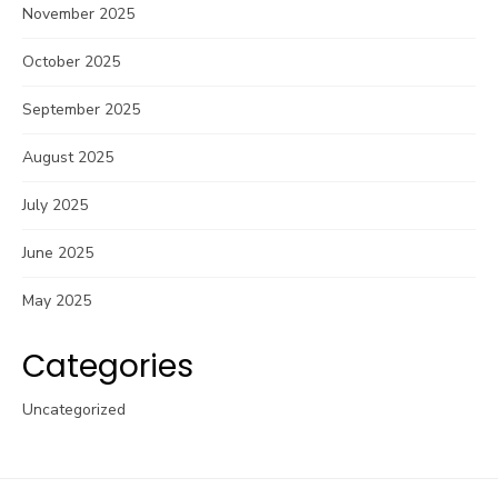
November 2025
October 2025
September 2025
August 2025
July 2025
June 2025
May 2025
Categories
Uncategorized