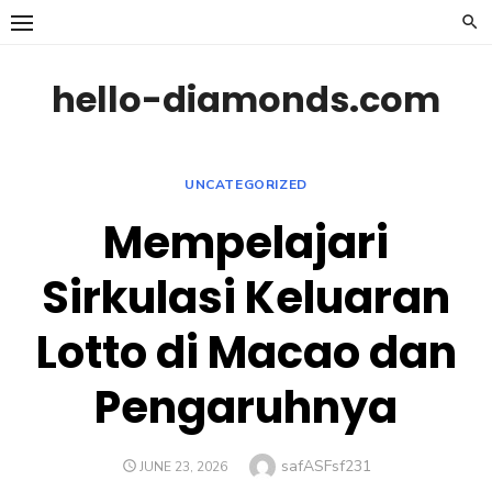
Skip
to
content
hello-diamonds.com
UNCATEGORIZED
Mempelajari
Sirkulasi Keluaran
Lotto di Macao dan
Pengaruhnya
Author
safASFsf231
POSTED
JUNE 23, 2026
ON