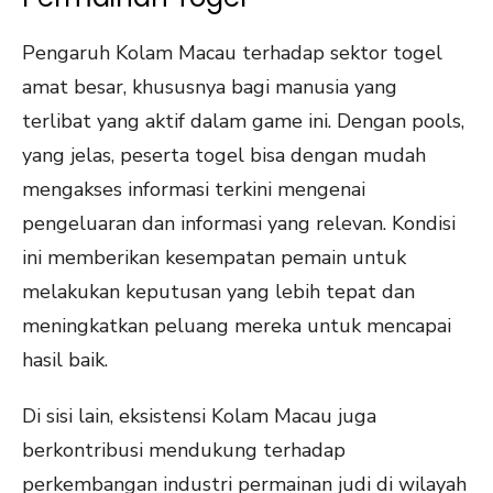
Pengaruh Kolam Macau terhadap sektor togel
amat besar, khususnya bagi manusia yang
terlibat yang aktif dalam game ini. Dengan pools,
yang jelas, peserta togel bisa dengan mudah
mengakses informasi terkini mengenai
pengeluaran dan informasi yang relevan. Kondisi
ini memberikan kesempatan pemain untuk
melakukan keputusan yang lebih tepat dan
meningkatkan peluang mereka untuk mencapai
hasil baik.
Di sisi lain, eksistensi Kolam Macau juga
berkontribusi mendukung terhadap
perkembangan industri permainan judi di wilayah