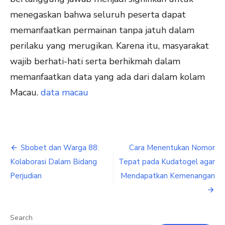
menegaskan bahwa seluruh peserta dapat
memanfaatkan permainan tanpa jatuh dalam
perilaku yang merugikan. Karena itu, masyarakat
wajib berhati-hati serta berhikmah dalam
memanfaatkan data yang ada dari dalam kolam
Macau.
data macau
Post
Sbobet dan Warga 88:
Cara Menentukan Nomor
navigation
Kolaborasi Dalam Bidang
Tepat pada Kudatogel agar
Perjudian
Mendapatkan Kemenangan
Search