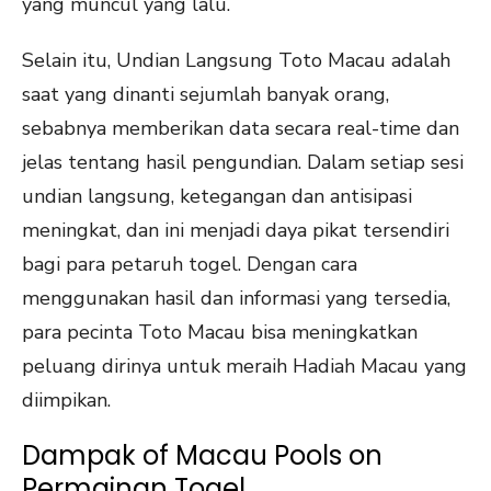
yang muncul yang lalu.
Selain itu, Undian Langsung Toto Macau adalah
saat yang dinanti sejumlah banyak orang,
sebabnya memberikan data secara real-time dan
jelas tentang hasil pengundian. Dalam setiap sesi
undian langsung, ketegangan dan antisipasi
meningkat, dan ini menjadi daya pikat tersendiri
bagi para petaruh togel. Dengan cara
menggunakan hasil dan informasi yang tersedia,
para pecinta Toto Macau bisa meningkatkan
peluang dirinya untuk meraih Hadiah Macau yang
diimpikan.
Dampak of Macau Pools on
Permainan Togel