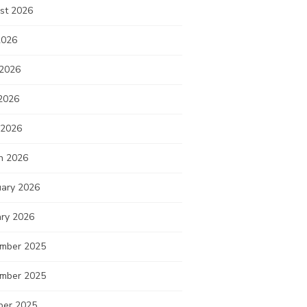
st 2026
2026
 2026
2026
 2026
h 2026
uary 2026
ary 2026
mber 2025
mber 2025
ber 2025