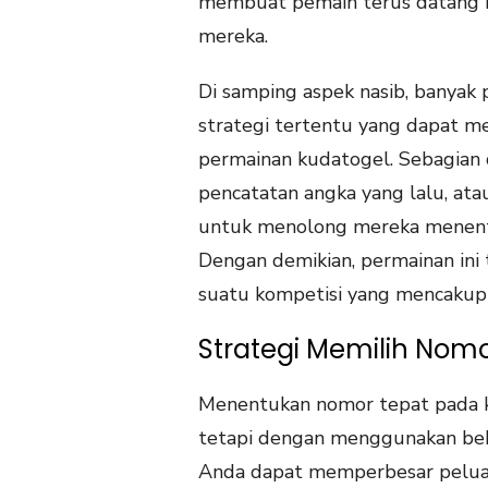
membuat pemain terus datang 
mereka.
Di samping aspek nasib, banyak
strategi tertentu yang dapat 
permainan kudatogel. Sebagian
pencatatan angka yang lalu, ata
untuk menolong mereka menentu
Dengan demikian, permainan ini 
suatu kompetisi yang mencakup 
Strategi Memilih Nomo
Menentukan nomor tepat pada k
tetapi dengan menggunakan beb
Anda dapat memperbesar pelua