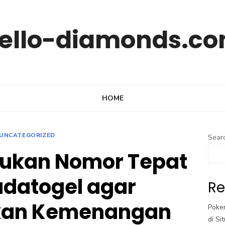
ello-diamonds.c
HOME
UNCATEGORIZED
Sear
ukan Nomor Tepat
datogel agar
Re
kan Kemenangan
Poke
di Si