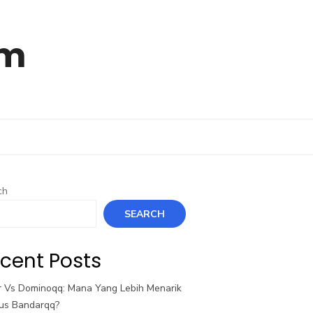
om
ch
SEARCH
cent Posts
r Vs Dominoqq: Mana Yang Lebih Menarik
tus Bandarqq?