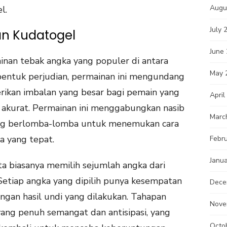
Augu
l.
July 
n Kudatogel
June
nan tebak angka yang populer di antara
May 
 bentuk perjudian, permainan ini mengundang
ikan imbalan yang besar bagi pemain yang
April
 akurat. Permainan ini menggabungkan nasib
Marc
rang berlomba-lomba untuk menemukan cara
a yang tepat.
Febr
Janu
ta biasanya memilih sejumlah angka dari
Setiap angka yang dipilih punya kesempatan
Dece
engan hasil undi yang dilakukan. Tahapan
Nove
yang penuh semangat dan antisipasi, yang
Octo