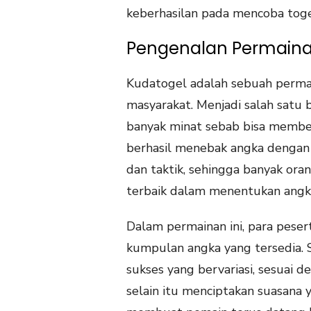
keberhasilan pada mencoba toge
Pengenalan Permaina
Kudatogel adalah sebuah permai
masyarakat. Menjadi salah satu
banyak minat sebab bisa member
berhasil menebak angka dengan
dan taktik, sehingga banyak o
terbaik dalam menentukan angk
Dalam permainan ini, para peser
kumpulan angka yang tersedia. 
sukses yang bervariasi, sesuai d
selain itu menciptakan suasana 