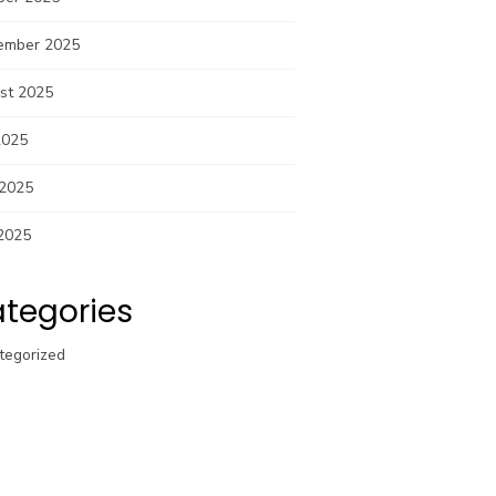
ember 2025
st 2025
2025
 2025
2025
tegories
tegorized