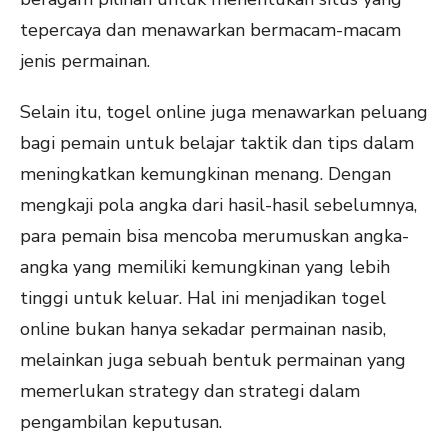
tepercaya dan menawarkan bermacam-macam
jenis permainan.
Selain itu, togel online juga menawarkan peluang
bagi pemain untuk belajar taktik dan tips dalam
meningkatkan kemungkinan menang. Dengan
mengkaji pola angka dari hasil-hasil sebelumnya,
para pemain bisa mencoba merumuskan angka-
angka yang memiliki kemungkinan yang lebih
tinggi untuk keluar. Hal ini menjadikan togel
online bukan hanya sekadar permainan nasib,
melainkan juga sebuah bentuk permainan yang
memerlukan strategy dan strategi dalam
pengambilan keputusan.