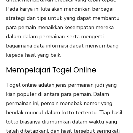
Pada karya ini kita akan mendirikan berbagai
strategi dan tips untuk yang dapat membantu
para pemain menaikkan kesempatan mereka
dalam dalam permainan, serta mengerti
bagaimana data informasi dapat menyumbang
kepada hasil yang baik.
Mempelajari Togel Online
Togel online adalah jenis permainan judi yang
kian populer di antara para pemain. Dalam
permainan ini, pemain menebak nomor yang
hendak muncul dalam lotto tertentu. Tiap hasil
lotto biasanya diumumkan dalam waktu yang
telah ditetapkan|, dan hasil tersebut seringkali