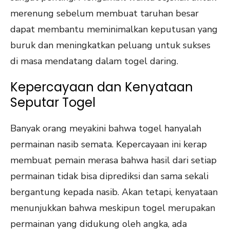
merenung sebelum membuat taruhan besar
dapat membantu meminimalkan keputusan yang
buruk dan meningkatkan peluang untuk sukses
di masa mendatang dalam togel daring.
Kepercayaan dan Kenyataan
Seputar Togel
Banyak orang meyakini bahwa togel hanyalah
permainan nasib semata. Kepercayaan ini kerap
membuat pemain merasa bahwa hasil dari setiap
permainan tidak bisa diprediksi dan sama sekali
bergantung kepada nasib. Akan tetapi, kenyataan
menunjukkan bahwa meskipun togel merupakan
permainan yang didukung oleh angka, ada