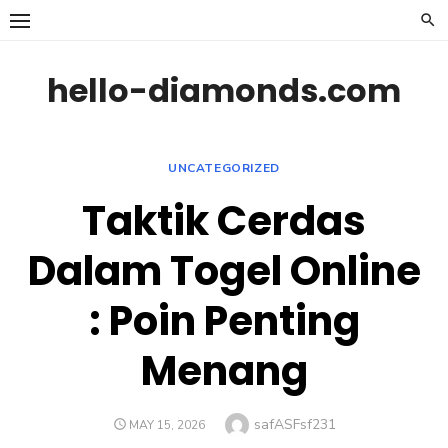
Skip
to
content
hello-diamonds.com
UNCATEGORIZED
Taktik Cerdas
Dalam Togel Online
: Poin Penting
Menang
Author
safASFsf231
POSTED
MAY 15, 2026
ON