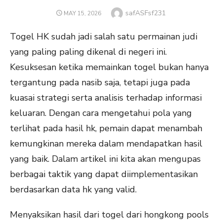
Author
safASFsf231
POSTED
MAY 15, 2026
ON
Togel HK sudah jadi salah satu permainan judi
yang paling paling dikenal di negeri ini.
Kesuksesan ketika memainkan togel bukan hanya
tergantung pada nasib saja, tetapi juga pada
kuasai strategi serta analisis terhadap informasi
keluaran. Dengan cara mengetahui pola yang
terlihat pada hasil hk, pemain dapat menambah
kemungkinan mereka dalam mendapatkan hasil
yang baik. Dalam artikel ini kita akan mengupas
berbagai taktik yang dapat diimplementasikan
berdasarkan data hk yang valid.
Menyaksikan hasil dari togel dari hongkong pools