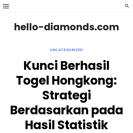
Skip
to
content
hello-diamonds.com
UNCATEGORIZED
Kunci Berhasil
Togel Hongkong:
Strategi
Berdasarkan pada
Hasil Statistik