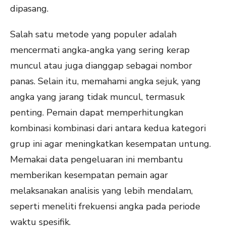
dipasang.
Salah satu metode yang populer adalah
mencermati angka-angka yang sering kerap
muncul atau juga dianggap sebagai nombor
panas. Selain itu, memahami angka sejuk, yang
angka yang jarang tidak muncul, termasuk
penting. Pemain dapat memperhitungkan
kombinasi kombinasi dari antara kedua kategori
grup ini agar meningkatkan kesempatan untung.
Memakai data pengeluaran ini membantu
memberikan kesempatan pemain agar
melaksanakan analisis yang lebih mendalam,
seperti meneliti frekuensi angka pada periode
waktu spesifik.