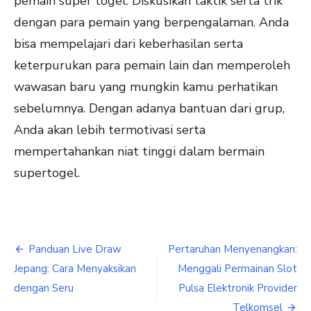
pemain super togel. Diskusikan taktik serta trik
dengan para pemain yang berpengalaman. Anda
bisa mempelajari dari keberhasilan serta
keterpurukan para pemain lain dan memperoleh
wawasan baru yang mungkin kamu perhatikan
sebelumnya. Dengan adanya bantuan dari grup,
Anda akan lebih termotivasi serta
mempertahankan niat tinggi dalam bermain
supertogel.
Post
Panduan Live Draw
Pertaruhan Menyenangkan:
navigation
Jepang: Cara Menyaksikan
Menggali Permainan Slot
dengan Seru
Pulsa Elektronik Provider
Telkomsel