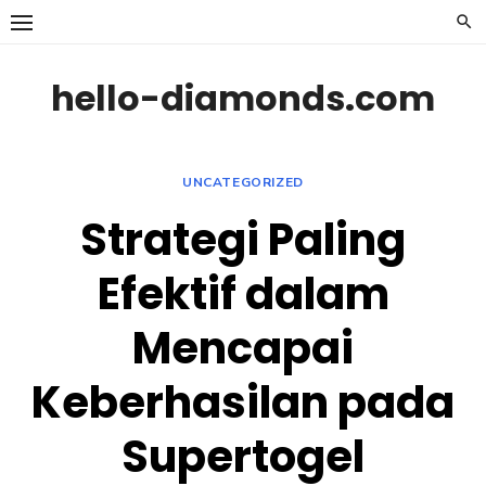
Skip
to
content
hello-diamonds.com
UNCATEGORIZED
Strategi Paling
Efektif dalam
Mencapai
Keberhasilan pada
Supertogel