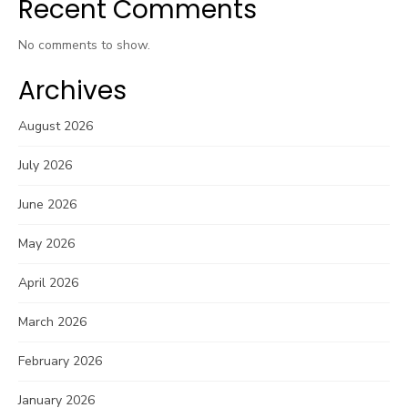
Recent Comments
No comments to show.
Archives
August 2026
July 2026
June 2026
May 2026
April 2026
March 2026
February 2026
January 2026