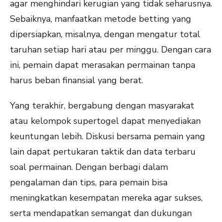
agar menghindari kerugian yang tidak seharusnya.
Sebaiknya, manfaatkan metode betting yang
dipersiapkan, misalnya, dengan mengatur total
taruhan setiap hari atau per minggu. Dengan cara
ini, pemain dapat merasakan permainan tanpa
harus beban finansial yang berat.
Yang terakhir, bergabung dengan masyarakat
atau kelompok supertogel dapat menyediakan
keuntungan lebih. Diskusi bersama pemain yang
lain dapat pertukaran taktik dan data terbaru
soal permainan. Dengan berbagi dalam
pengalaman dan tips, para pemain bisa
meningkatkan kesempatan mereka agar sukses,
serta mendapatkan semangat dan dukungan