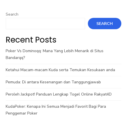
Search
SEARCH
Recent Posts
Poker Vs Dominoqq: Mana Yang Lebih Menarik di Situs
Bandarqq?
Ketahui Macam-macam Kuda serta Temukan Kesukaan anda
Pemuda: Di antara Kesenangan dan Tanggungjawab
Peroleh Jackpot! Panduan Lengkap Togel Online Rakyat4D
KudaPoker: Kenapa Ini Semua Menjadi Favorit Bagi Para
Penggemar Poker