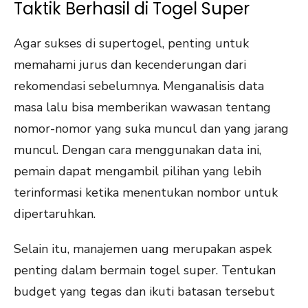
Taktik Berhasil di Togel Super
Agar sukses di supertogel, penting untuk
memahami jurus dan kecenderungan dari
rekomendasi sebelumnya. Menganalisis data
masa lalu bisa memberikan wawasan tentang
nomor-nomor yang suka muncul dan yang jarang
muncul. Dengan cara menggunakan data ini,
pemain dapat mengambil pilihan yang lebih
terinformasi ketika menentukan nombor untuk
dipertaruhkan.
Selain itu, manajemen uang merupakan aspek
penting dalam bermain togel super. Tentukan
budget yang tegas dan ikuti batasan tersebut