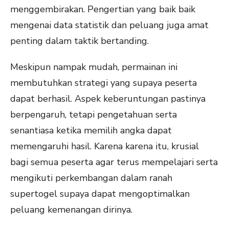
menggembirakan. Pengertian yang baik baik
mengenai data statistik dan peluang juga amat
penting dalam taktik bertanding.
Meskipun nampak mudah, permainan ini
membutuhkan strategi yang supaya peserta
dapat berhasil. Aspek keberuntungan pastinya
berpengaruh, tetapi pengetahuan serta
senantiasa ketika memilih angka dapat
memengaruhi hasil. Karena karena itu, krusial
bagi semua peserta agar terus mempelajari serta
mengikuti perkembangan dalam ranah
supertogel supaya dapat mengoptimalkan
peluang kemenangan dirinya.