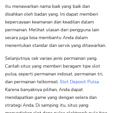
itu menawarkan nama baik yang baik dan
disahkan oleh badan yang. Ini dapat memberi
kepercayaan keamanan dan keadilan dalam
permainan. Melihat ulasan dari pengguna lain
secara juga bisa membantu Anda dalam
menentukan standar dan servis yang ditawarkan.
Selanjutnya, cek variasi jenis permainan yang.
Carilah situs yang memberi beragam tipe slot
pulsa, seperti permainan indosat, permainan tri,
dan permainan telkomsel.
Slot Deposit Pulsa
Karena banyaknya pilihan, Anda dapat
mendapatkan game yang dengan selera dan
strategi Anda. Di samping itu, situs yang