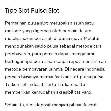
Tipe Slot Pulsa Slot
Permainan pulsa slot merupakan salah satu
metode yang digemari oleh pemain dalam
melaksanakan bertaruh di dunia maya. Melalui
menggunakan saldo pulsa sebagai metode cara
pembayaran, para pemain dapat mengalami
berbagai tipe permainan tanpa repot mencari-cari
metode pembayaran lainnya. Di negara Indonesia,
pemain biasanya memanfaatkan slot pulsa pulsa
Telkomsel, Indosat, serta Tri, karena itu
memberikan kemudahan aksesibilitas yang.
Selain itu, slot deposit menjadi pilihan favorit