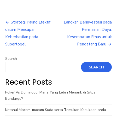
Post
Strategi Paling Efektif
Langkah Berinvestasi pada
navigation
dalam Mencapai
Permainan Daya:
Keberhasilan pada
Kesempatan Emas untuk
Supertogel
Pendatang Baru
Search
SEARCH
Recent Posts
Poker Vs Dominoqq: Mana Yang Lebih Menarik di Situs
Bandarqq?
Ketahui Macam-macam Kuda serta Temukan Kesukaan anda