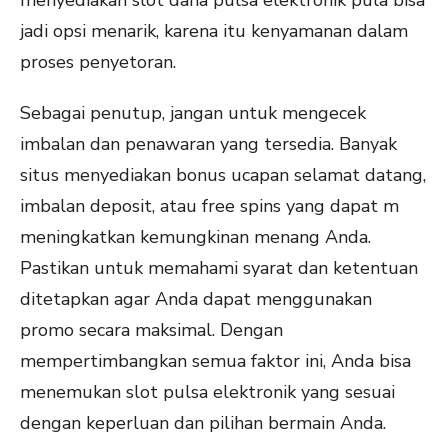
menyediakan slot dana pulsa elektronik pula bisa
jadi opsi menarik, karena itu kenyamanan dalam
proses penyetoran.
Sebagai penutup, jangan untuk mengecek
imbalan dan penawaran yang tersedia. Banyak
situs menyediakan bonus ucapan selamat datang,
imbalan deposit, atau free spins yang dapat m
meningkatkan kemungkinan menang Anda.
Pastikan untuk memahami syarat dan ketentuan
ditetapkan agar Anda dapat menggunakan
promo secara maksimal. Dengan
mempertimbangkan semua faktor ini, Anda bisa
menemukan slot pulsa elektronik yang sesuai
dengan keperluan dan pilihan bermain Anda.