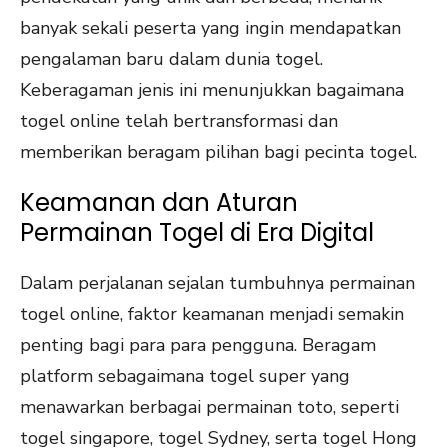
banyak sekali peserta yang ingin mendapatkan
pengalaman baru dalam dunia togel.
Keberagaman jenis ini menunjukkan bagaimana
togel online telah bertransformasi dan
memberikan beragam pilihan bagi pecinta togel.
Keamanan dan Aturan
Permainan Togel di Era Digital
Dalam perjalanan sejalan tumbuhnya permainan
togel online, faktor keamanan menjadi semakin
penting bagi para para pengguna. Beragam
platform sebagaimana togel super yang
menawarkan berbagai permainan toto, seperti
togel singapore, togel Sydney, serta togel Hong