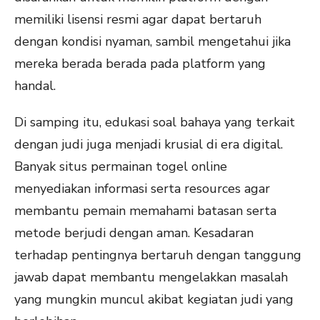
memiliki lisensi resmi agar dapat bertaruh
dengan kondisi nyaman, sambil mengetahui jika
mereka berada berada pada platform yang
handal.
Di samping itu, edukasi soal bahaya yang terkait
dengan judi juga menjadi krusial di era digital.
Banyak situs permainan togel online
menyediakan informasi serta resources agar
membantu pemain memahami batasan serta
metode berjudi dengan aman. Kesadaran
terhadap pentingnya bertaruh dengan tanggung
jawab dapat membantu mengelakkan masalah
yang mungkin muncul akibat kegiatan judi yang