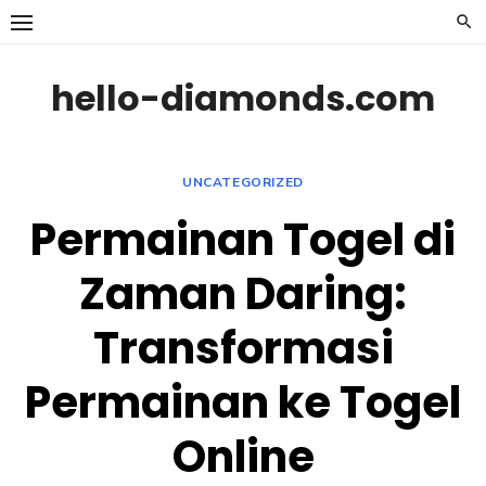
Skip
to
content
hello-diamonds.com
UNCATEGORIZED
Permainan Togel di
Zaman Daring:
Transformasi
Permainan ke Togel
Online