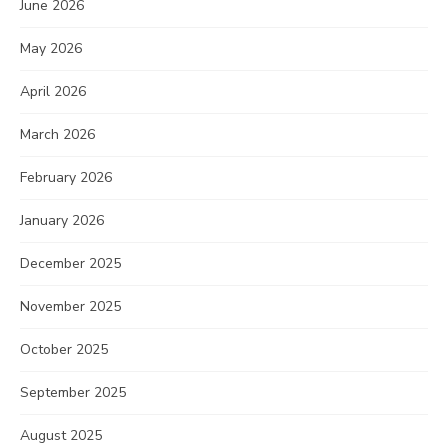
June 2026
May 2026
April 2026
March 2026
February 2026
January 2026
December 2025
November 2025
October 2025
September 2025
August 2025