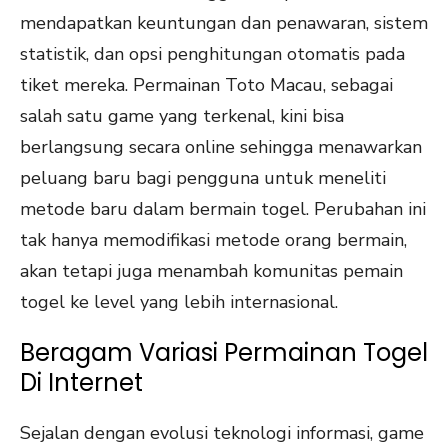
mendapatkan keuntungan dan penawaran, sistem
statistik, dan opsi penghitungan otomatis pada
tiket mereka. Permainan Toto Macau, sebagai
salah satu game yang terkenal, kini bisa
berlangsung secara online sehingga menawarkan
peluang baru bagi pengguna untuk meneliti
metode baru dalam bermain togel. Perubahan ini
tak hanya memodifikasi metode orang bermain,
akan tetapi juga menambah komunitas pemain
togel ke level yang lebih internasional.
Beragam Variasi Permainan Togel
Di Internet
Sejalan dengan evolusi teknologi informasi, game