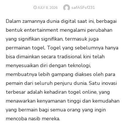
Author
safASFsf231
POSTED
JULY 8, 2026
ON
Dalam zamannya dunia digital saat ini, berbagai
bentuk entertainment mengalami perubahan
yang signifikan signifikan, termasuk juga
permainan togel. Togel yang sebelumnya hanya
bisa dimainkan secara tradisional kini telah
menyesuaikan diri dengan teknologi,
membuatnya lebih gampang diakses oleh para
pemain dari seluruh penjuru dunia. Satu inovasi
terbesar adalah kehadiran togel online, yang
menawarkan kenyamanan tinggi dan kemudahan
yang bermain bagi semua orang yang ingin
mencoba nasib mereka.