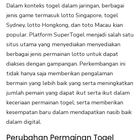
Dalam konteks togel dalam jaringan, berbagai
jenis game termasuk lotto Singapore, togel
Sydney, lotto Hongkong, dan toto Macau kian
popular. Platform SuperTogel menjadi salah satu
situs utama yang menyediakan menyediakan
berbagai jenis permainan lotto untuk dapat
diakses dengan gampangan. Perkembangan ini
tidak hanya saja memberikan pengalaman
bermain yang lebih baik yang serta meningkatkan
jumlah pemain yang dapat ikut serta ikut dalam
keceriaan permainan togel, serta memberikan
kesempatan baru dalam mendapatkan nasib baik
dalam digital.
Perubahan Permainan Togel