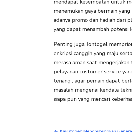
mendapat kesempatan untuk men
menemukan gaya bermain yang coc
adanya promo dan hadiah dari pl
yang dapat menambah potensi k
Penting juga, Iontogel memprior
enkripsi canggih yang maju serta
merasa aman saat mengerjakan tr
pelayanan customer service ya
tenang , agar pemain dapat ber
masalah mengenai kendala teknis
siapa pun yang mencari keberhas
Kayutogel: Menghubungkan Genera