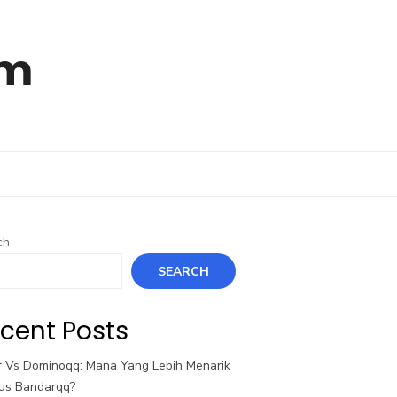
om
ch
SEARCH
cent Posts
r Vs Dominoqq: Mana Yang Lebih Menarik
tus Bandarqq?