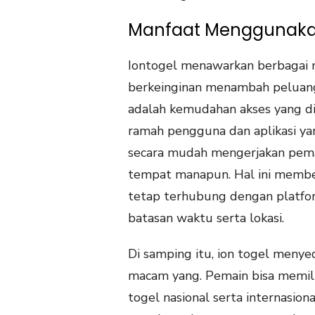
Manfaat Menggunakan
Iontogel menawarkan berbagai 
berkeinginan menambah peluang
adalah kemudahan akses yang di
ramah pengguna dan aplikasi yan
secara mudah mengerjakan pema
tempat manapun. Hal ini membe
tetap terhubung dengan platf
batasan waktu serta lokasi.
Di samping itu, ion togel meny
macam yang. Pemain bisa memilih
togel nasional serta internasion