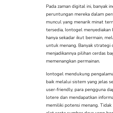
Pada zaman digital ini, banyak 
peruntungan mereka dalam perma
muncul yang menarik minat term
tersedia, Iontogel menyediakan
hanya sekadar ikut bermain, me
untuk menang. Banyak strategi dan
menjadikannya pilihan cerdas ba
memenangkan permainan.
Iontogel mendukung pengalama
baik melalui sistem yang jelas 
user-friendly, para pengguna da
lotere dan mendapatkan informa
memiliki potensi menang. Tidak