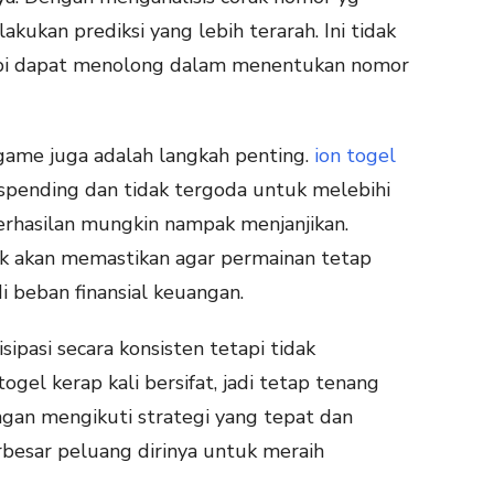
kukan prediksi yang lebih terarah. Ini tidak
pi dapat menolong dalam menentukan nomor
 game juga adalah langkah penting.
ion togel
spending dan tidak tergoda untuk melebihi
erhasilan mungkin nampak menjanjikan.
k akan memastikan agar permainan tetap
 beban finansial keuangan.
sipasi secara konsisten tetapi tidak
gel kerap kali bersifat, jadi tetap tenang
ngan mengikuti strategi yang tepat dan
besar peluang dirinya untuk meraih