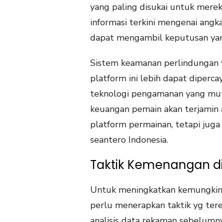
yang paling disukai untuk merek
informasi terkini mengenai ang
dapat mengambil keputusan yan
Sistem keamanan perlindungan y
platform ini lebih dapat diperc
teknologi pengamanan yang mutak
keuangan pemain akan terjamin 
platform permainan, tetapi juga
seantero Indonesia.
Taktik Kemenangan d
Untuk meningkatkan kemungkin
perlu menerapkan taktik yg ter
analisis data rekaman sebelumn