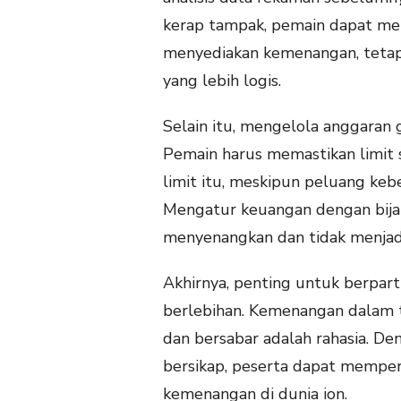
kerap tampak, pemain dapat mela
menyediakan kemenangan, teta
yang lebih logis.
Selain itu, mengelola anggaran
Pemain harus memastikan limit 
limit itu, meskipun peluang keb
Mengatur keuangan dengan bija
menyenangkan dan tidak menjadi
Akhirnya, penting untuk berparti
berlebihan. Kemenangan dalam to
dan bersabar adalah rahasia. De
bersikap, peserta dapat memper
kemenangan di dunia ion.