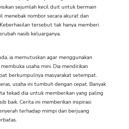
sikan sejumlah kecil duit untuk bermain
asil menebak nombor secara akurat dan
eberhasilan tersebut tak hanya memberi
erubah nasib keluarganya.
da, ia memutuskan agar menggunakan
m membuka usaha mini. Dia mendirikan
mpat berkumpulnya masyarakat setempat.
eras, usaha ini tumbuh dengan cepat. Banyak
ta tekad dia untuk memberikan yang paling
b baik. Cerita ini memberikan inspirasi
menyerah terhadap mimpi dan berjuang
rbatas.