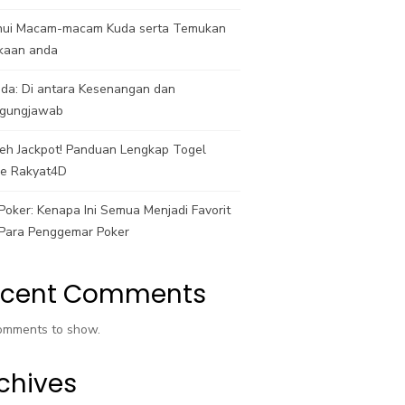
hui Macam-macam Kuda serta Temukan
kaan anda
da: Di antara Kesenangan dan
gungjawab
leh Jackpot! Panduan Lengkap Togel
ne Rakyat4D
oker: Kenapa Ini Semua Menjadi Favorit
 Para Penggemar Poker
ecent Comments
omments to show.
chives