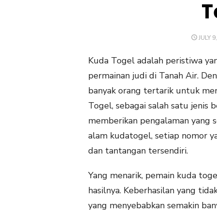
T
POST
JULY 9
ON
Kuda Togel adalah peristiwa yan
permainan judi di Tanah Air. D
banyak orang tertarik untuk m
Togel, sebagai salah satu jenis 
memberikan pengalaman yang se
alam kudatogel, setiap nomor 
dan tantangan tersendiri.
Yang menarik, pemain kuda togel
hasilnya. Keberhasilan yang tidak
yang menyebabkan semakin banya