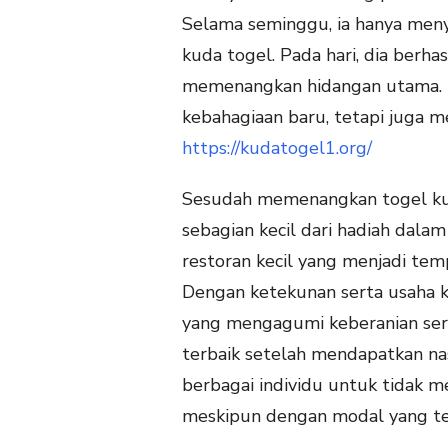
Selama seminggu, ia hanya menyi
kuda togel. Pada hari, dia berh
memenangkan hidangan utama. K
kebahagiaan baru, tetapi juga m
https://kudatogel1.org/
Sesudah memenangkan togel ku
sebagian kecil dari hadiah dala
restoran kecil yang menjadi te
Dengan ketekunan serta usaha k
yang mengagumi keberanian ser
terbaik setelah mendapatkan nasi
berbagai individu untuk tidak 
meskipun dengan modal yang te