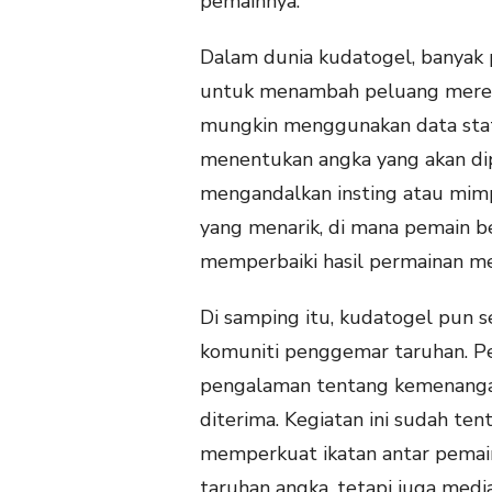
pemainnya.
Dalam dunia kudatogel, banyak 
untuk menambah peluang mere
mungkin menggunakan data stati
menentukan angka yang akan dip
mengandalkan insting atau mimp
yang menarik, di mana pemain be
memperbaiki hasil permainan me
Di samping itu, kudatogel pun s
komuniti penggemar taruhan. Pe
pengalaman tentang kemenanga
diterima. Kegiatan ini sudah t
memperkuat ikatan antar pemain,
taruhan angka, tetapi juga medi