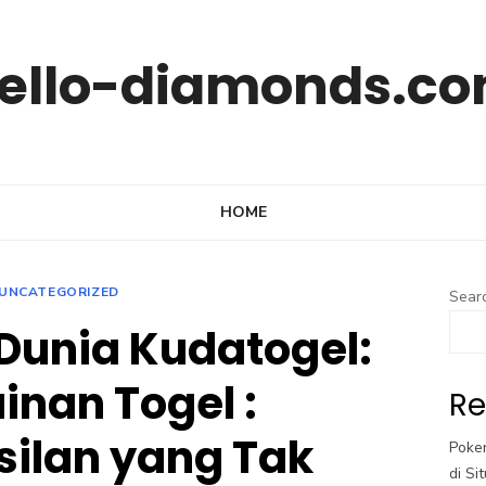
ello-diamonds.c
HOME
UNCATEGORIZED
Sear
 Dunia Kudatogel:
inan Togel :
Re
ilan yang Tak
Poke
di Si