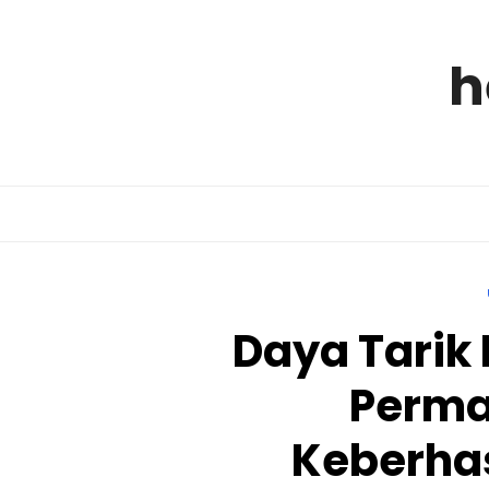
Skip
to
h
content
Daya Tarik
Perma
Keberhas