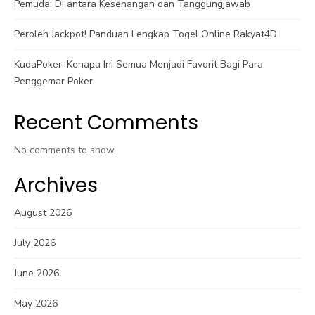
Pemuda: Di antara Kesenangan dan Tanggungjawab
Peroleh Jackpot! Panduan Lengkap Togel Online Rakyat4D
KudaPoker: Kenapa Ini Semua Menjadi Favorit Bagi Para
Penggemar Poker
Recent Comments
No comments to show.
Archives
August 2026
July 2026
June 2026
May 2026