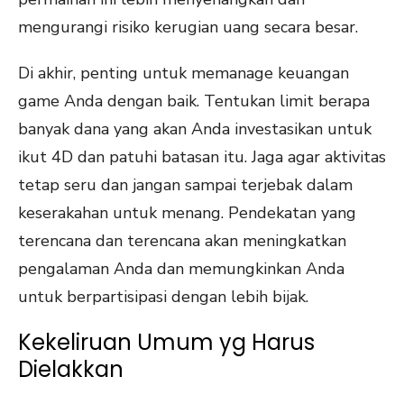
mengurangi risiko kerugian uang secara besar.
Di akhir, penting untuk memanage keuangan
game Anda dengan baik. Tentukan limit berapa
banyak dana yang akan Anda investasikan untuk
ikut 4D dan patuhi batasan itu. Jaga agar aktivitas
tetap seru dan jangan sampai terjebak dalam
keserakahan untuk menang. Pendekatan yang
terencana dan terencana akan meningkatkan
pengalaman Anda dan memungkinkan Anda
untuk berpartisipasi dengan lebih bijak.
Kekeliruan Umum yg Harus
Dielakkan