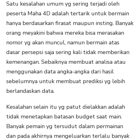
Satu kesalahan umum yg sering terjadi oleh
peserta Maha 4D adalah tertarik untuk bermain
hanya berdasarkan firasat maupun insting. Banyak
orang meyakini bahwa mereka bisa merasakan
nomor yg akan muncul, namun bermain atas
dasar persepsi saja sering kali tidak memberikan
kemenangan. Sebaiknya membuat analisa atau
menggunakan data angka-angka dari hasil
sebelumnya untuk membuat prediksi yg lebih
berlandaskan data.
Kesalahan selain itu yg patut dielakkan adalah
tidak menetapkan batasan budget saat main.
Banyak pemain yg tersudut dalam permainan
dan pada akhirnya mengeluarkan terlalu banyak