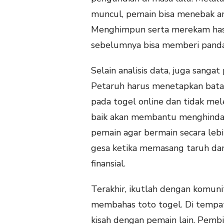
muncul, pemain bisa menebak an
Menghimpun serta merekam has
sebelumnya bisa memberi panda
Selain analisis data, juga sang
Petaruh harus menetapkan batas
pada togel online dan tidak mel
baik akan membantu menghindar
pemain agar bermain secara lebi
gesa ketika memasang taruh da
finansial.
Terakhir, ikutlah dengan komunit
membahas toto togel. Di tempat i
kisah dengan pemain lain. Pemb