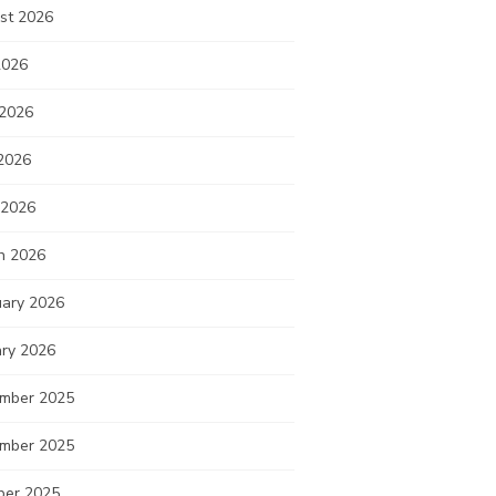
st 2026
2026
 2026
2026
 2026
h 2026
uary 2026
ary 2026
mber 2025
mber 2025
ber 2025