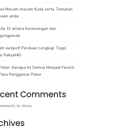
hui Macam-macam Kuda serta Temukan
kaan anda
da: Di antara Kesenangan dan
gungjawab
leh Jackpot! Panduan Lengkap Togel
ne Rakyat4D
oker: Kenapa Ini Semua Menjadi Favorit
 Para Penggemar Poker
ecent Comments
omments to show.
chives