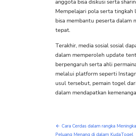
anggota bisa diskusi serta shari
Mempelajari pola serta tingkah l
bisa membantu peserta dalam m
tepat.
Terakhir, media sosial sosial da
dalam memperoleh update tentan
berpengaruh serta ahli permain
melalui platform seperti Instag
usul tersebut, pemain togel da
dalam mendapatkan kemenangan
Post
Cara Cerdas dalam rangka Meningk
Peluang Menang di dalam KudaTogel