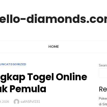
ello-diamonds.c
HOME
UNCATEGORIZED
Sear
ngkap Togel Online
uk Pemula
Re
Poke
Author
safASFsf231
D
, 2026
di Si