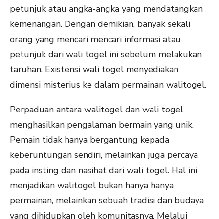
petunjuk atau angka-angka yang mendatangkan
kemenangan. Dengan demikian, banyak sekali
orang yang mencari mencari informasi atau
petunjuk dari wali togel ini sebelum melakukan
taruhan. Existensi wali togel menyediakan
dimensi misterius ke dalam permainan walitogel.
Perpaduan antara walitogel dan wali togel
menghasilkan pengalaman bermain yang unik.
Pemain tidak hanya bergantung kepada
keberuntungan sendiri, melainkan juga percaya
pada insting dan nasihat dari wali togel. Hal ini
menjadikan walitogel bukan hanya hanya
permainan, melainkan sebuah tradisi dan budaya
yang dihidupkan oleh komunitasnya. Melalui