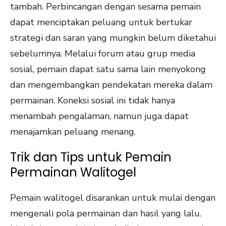
tambah. Perbincangan dengan sesama pemain
dapat menciptakan peluang untuk bertukar
strategi dan saran yang mungkin belum diketahui
sebelumnya. Melalui forum atau grup media
sosial, pemain dapat satu sama lain menyokong
dan mengembangkan pendekatan mereka dalam
permainan. Koneksi sosial ini tidak hanya
menambah pengalaman, namun juga dapat
menajamkan peluang menang.
Trik dan Tips untuk Pemain
Permainan Walitogel
Pemain walitogel disarankan untuk mulai dengan
mengenali pola permainan dan hasil yang lalu.