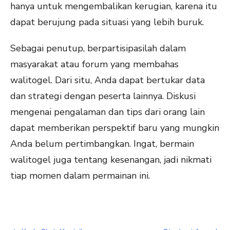
hanya untuk mengembalikan kerugian, karena itu
dapat berujung pada situasi yang lebih buruk.
Sebagai penutup, berpartisipasilah dalam
masyarakat atau forum yang membahas
walitogel. Dari situ, Anda dapat bertukar data
dan strategi dengan peserta lainnya. Diskusi
mengenai pengalaman dan tips dari orang lain
dapat memberikan perspektif baru yang mungkin
Anda belum pertimbangkan. Ingat, bermain
walitogel juga tentang kesenangan, jadi nikmati
tiap momen dalam permainan ini.