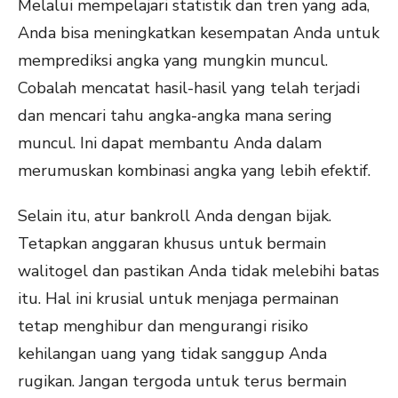
Melalui mempelajari statistik dan tren yang ada,
Anda bisa meningkatkan kesempatan Anda untuk
memprediksi angka yang mungkin muncul.
Cobalah mencatat hasil-hasil yang telah terjadi
dan mencari tahu angka-angka mana sering
muncul. Ini dapat membantu Anda dalam
merumuskan kombinasi angka yang lebih efektif.
Selain itu, atur bankroll Anda dengan bijak.
Tetapkan anggaran khusus untuk bermain
walitogel dan pastikan Anda tidak melebihi batas
itu. Hal ini krusial untuk menjaga permainan
tetap menghibur dan mengurangi risiko
kehilangan uang yang tidak sanggup Anda
rugikan. Jangan tergoda untuk terus bermain