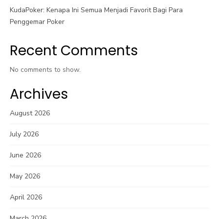
KudaPoker: Kenapa Ini Semua Menjadi Favorit Bagi Para
Penggemar Poker
Recent Comments
No comments to show.
Archives
August 2026
July 2026
June 2026
May 2026
April 2026
March 2026