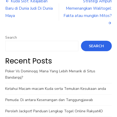
Post
Kuda Slot: Keajaiban
Strategi Ampuh
navigation
Baru di Dunia Judi Di Dunia
Memenangkan Walitogel:
Maya
Fakta atau mungkin Mitos?
Search
SEARCH
Recent Posts
Poker Vs Dominoqq: Mana Yang Lebih Menarik di Situs
Bandarqq?
Ketahui Macam-macam Kuda serta Temukan Kesukaan anda
Pemuda: Di antara Kesenangan dan Tanggungjawab
Peroleh Jackpot! Panduan Lengkap Togel Online Rakyat4D