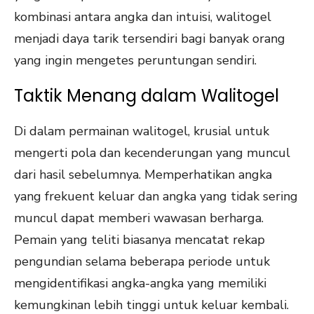
kombinasi antara angka dan intuisi, walitogel
menjadi daya tarik tersendiri bagi banyak orang
yang ingin mengetes peruntungan sendiri.
Taktik Menang dalam Walitogel
Di dalam permainan walitogel, krusial untuk
mengerti pola dan kecenderungan yang muncul
dari hasil sebelumnya. Memperhatikan angka
yang frekuent keluar dan angka yang tidak sering
muncul dapat memberi wawasan berharga.
Pemain yang teliti biasanya mencatat rekap
pengundian selama beberapa periode untuk
mengidentifikasi angka-angka yang memiliki
kemungkinan lebih tinggi untuk keluar kembali.