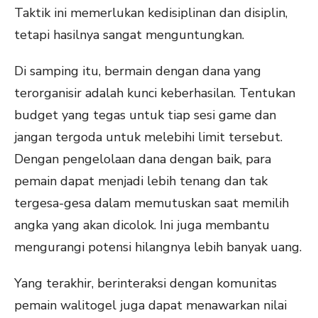
Taktik ini memerlukan kedisiplinan dan disiplin,
tetapi hasilnya sangat menguntungkan.
Di samping itu, bermain dengan dana yang
terorganisir adalah kunci keberhasilan. Tentukan
budget yang tegas untuk tiap sesi game dan
jangan tergoda untuk melebihi limit tersebut.
Dengan pengelolaan dana dengan baik, para
pemain dapat menjadi lebih tenang dan tak
tergesa-gesa dalam memutuskan saat memilih
angka yang akan dicolok. Ini juga membantu
mengurangi potensi hilangnya lebih banyak uang.
Yang terakhir, berinteraksi dengan komunitas
pemain walitogel juga dapat menawarkan nilai