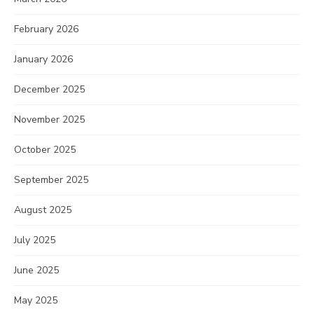
February 2026
January 2026
December 2025
November 2025
October 2025
September 2025
August 2025
July 2025
June 2025
May 2025