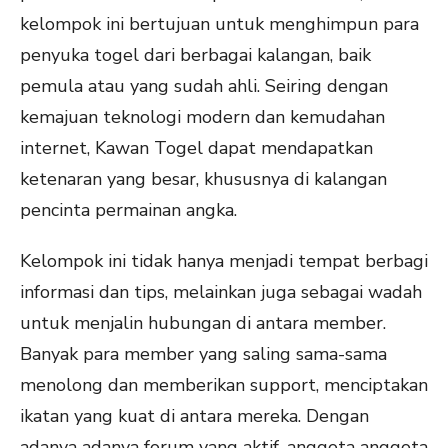
kelompok ini bertujuan untuk menghimpun para
penyuka togel dari berbagai kalangan, baik
pemula atau yang sudah ahli. Seiring dengan
kemajuan teknologi modern dan kemudahan
internet, Kawan Togel dapat mendapatkan
ketenaran yang besar, khususnya di kalangan
pencinta permainan angka.
Kelompok ini tidak hanya menjadi tempat berbagi
informasi dan tips, melainkan juga sebagai wadah
untuk menjalin hubungan di antara member.
Banyak para member yang saling sama-sama
menolong dan memberikan support, menciptakan
ikatan yang kuat di antara mereka. Dengan
adanya adanya forum yang aktif, anggota anggota