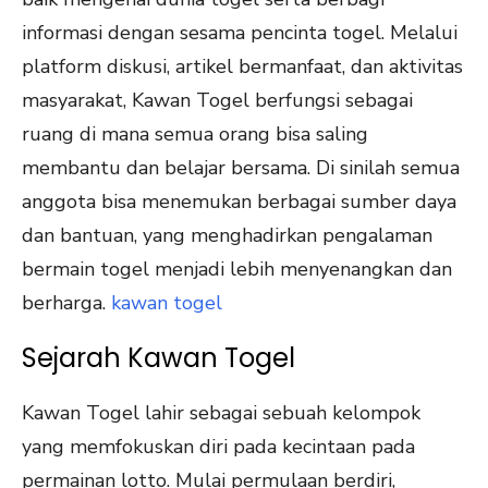
informasi dengan sesama pencinta togel. Melalui
platform diskusi, artikel bermanfaat, dan aktivitas
masyarakat, Kawan Togel berfungsi sebagai
ruang di mana semua orang bisa saling
membantu dan belajar bersama. Di sinilah semua
anggota bisa menemukan berbagai sumber daya
dan bantuan, yang menghadirkan pengalaman
bermain togel menjadi lebih menyenangkan dan
berharga.
kawan togel
Sejarah Kawan Togel
Kawan Togel lahir sebagai sebuah kelompok
yang memfokuskan diri pada kecintaan pada
permainan lotto. Mulai permulaan berdiri,