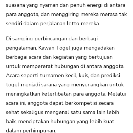
suasana yang nyaman dan penuh energi di antara
para anggota, dan menggiring mereka merasa tak
sendiri dalam perjalanan lotto mereka.
Di samping perbincangan dan berbagi
pengalaman, Kawan Togel juga mengadakan
berbagai acara dan kegiatan yang bertujuan
untuk mempererat hubungan di antara anggota.
Acara seperti turnamen kecil, kuis, dan prediksi
togel menjadi sarana yang menyenangkan untuk
meningkatkan keterlibatan para anggota. Melalui
acara ini, anggota dapat berkompetisi secara
sehat sekaligus mengenal satu sama lain lebih
baik, menciptakan hubungan yang lebih kuat
dalam perhimpunan.