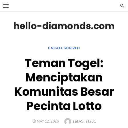
Skip
to
content
hello-diamonds.com
UNCATEGORIZED
Teman Togel:
Menciptakan
Komunitas Besar
Pecinta Lotto
Author
safASFsf231
POSTED
MAY 12, 2026
ON