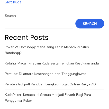
Slot Kuda
Search
SEARCH
Recent Posts
Poker Vs Dominoqq: Mana Yang Lebih Menarik di Situs
Bandarqq?
Ketahui Macam-macam Kuda serta Temukan Kesukaan anda
Pemuda: Di antara Kesenangan dan Tanggungjawab
Peroleh Jackpot! Panduan Lengkap Togel Online Rakyat4D
KudaPoker: Kenapa Ini Semua Menjadi Favorit Bagi Para
Penggemar Poker