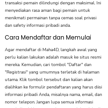
transaksi pemain dilindungi dengan maksimal. Ini
menyediakan rasa aman bagi pemain untuk
menikmati permainan tanpa cemas soal privasi
dan safety informasi pribadi anda.
Cara Mendaftar dan Memulai
Agar mendaftar di Maha4D, langkah awal yang
perlu kalian lakukan adalah masuk ke situs resmi
mereka. Kemudian, cari tombol "Daftar" dan
"Registrasi" yang umumnya terletak di halaman
utama. Klik tombol tersebut dan kalian akan
dialihkan ke formulir pendaftaran yang harus diisi
informasi pribadi Anda, misalnya nama, email, dan
nomor telepon. Jangan lupa semua informasi