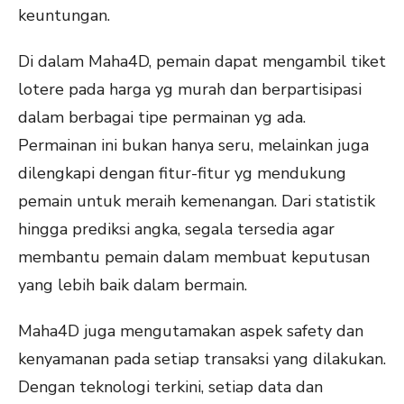
keuntungan.
Di dalam Maha4D, pemain dapat mengambil tiket
lotere pada harga yg murah dan berpartisipasi
dalam berbagai tipe permainan yg ada.
Permainan ini bukan hanya seru, melainkan juga
dilengkapi dengan fitur-fitur yg mendukung
pemain untuk meraih kemenangan. Dari statistik
hingga prediksi angka, segala tersedia agar
membantu pemain dalam membuat keputusan
yang lebih baik dalam bermain.
Maha4D juga mengutamakan aspek safety dan
kenyamanan pada setiap transaksi yang dilakukan.
Dengan teknologi terkini, setiap data dan