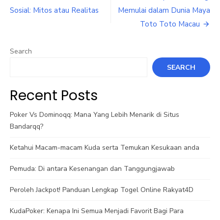
navigation
Sosial: Mitos atau Realitas
Memulai dalam Dunia Maya
Toto Toto Macau
Search
SEARCH
Recent Posts
Poker Vs Dominoqq: Mana Yang Lebih Menarik di Situs
Bandarqq?
Ketahui Macam-macam Kuda serta Temukan Kesukaan anda
Pemuda: Di antara Kesenangan dan Tanggungjawab
Peroleh Jackpot! Panduan Lengkap Togel Online Rakyat4D
KudaPoker: Kenapa Ini Semua Menjadi Favorit Bagi Para