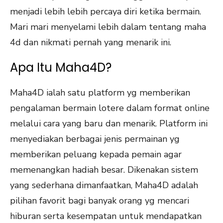
menjadi lebih lebih percaya diri ketika bermain.
Mari mari menyelami lebih dalam tentang maha
4d dan nikmati pernah yang menarik ini.
Apa Itu Maha4D?
Maha4D ialah satu platform yg memberikan
pengalaman bermain lotere dalam format online
melalui cara yang baru dan menarik. Platform ini
menyediakan berbagai jenis permainan yg
memberikan peluang kepada pemain agar
memenangkan hadiah besar. Dikenakan sistem
yang sederhana dimanfaatkan, Maha4D adalah
pilihan favorit bagi banyak orang yg mencari
hiburan serta kesempatan untuk mendapatkan