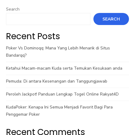
Search
SEARCH
Recent Posts
Poker Vs Dominoqq: Mana Yang Lebih Menarik di Situs
Bandarqq?
Ketahui Macam-macam Kuda serta Temukan Kesukaan anda
Pemuda: Di antara Kesenangan dan Tanggungjawab
Peroleh Jackpot! Panduan Lengkap Togel Online Rakyat4D
KudaPoker: Kenapa Ini Semua Menjadi Favorit Bagi Para
Penggemar Poker
Recent Comments