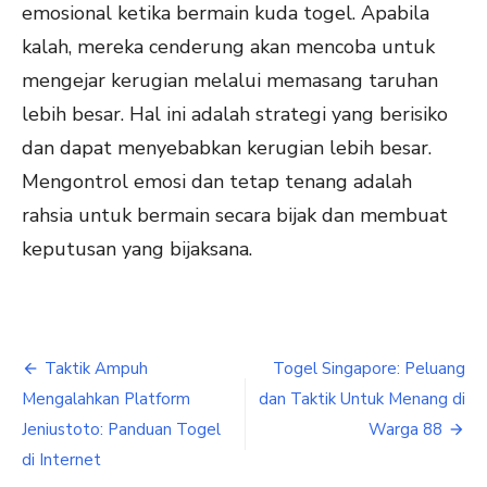
emosional ketika bermain kuda togel. Apabila
kalah, mereka cenderung akan mencoba untuk
mengejar kerugian melalui memasang taruhan
lebih besar. Hal ini adalah strategi yang berisiko
dan dapat menyebabkan kerugian lebih besar.
Mengontrol emosi dan tetap tenang adalah
rahsia untuk bermain secara bijak dan membuat
keputusan yang bijaksana.
Post
Taktik Ampuh
Togel Singapore: Peluang
navigation
Mengalahkan Platform
dan Taktik Untuk Menang di
Jeniustoto: Panduan Togel
Warga 88
di Internet