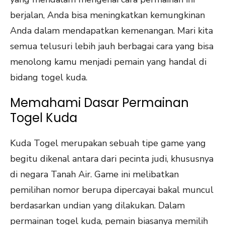
berjalan, Anda bisa meningkatkan kemungkinan
Anda dalam mendapatkan kemenangan. Mari kita
semua telusuri lebih jauh berbagai cara yang bisa
menolong kamu menjadi pemain yang handal di
bidang togel kuda.
Memahami Dasar Permainan
Togel Kuda
Kuda Togel merupakan sebuah tipe game yang
begitu dikenal antara dari pecinta judi, khususnya
di negara Tanah Air. Game ini melibatkan
pemilihan nomor berupa dipercayai bakal muncul
berdasarkan undian yang dilakukan. Dalam
permainan togel kuda, pemain biasanya memilih