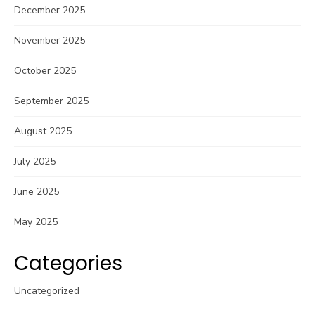
December 2025
November 2025
October 2025
September 2025
August 2025
July 2025
June 2025
May 2025
Categories
Uncategorized