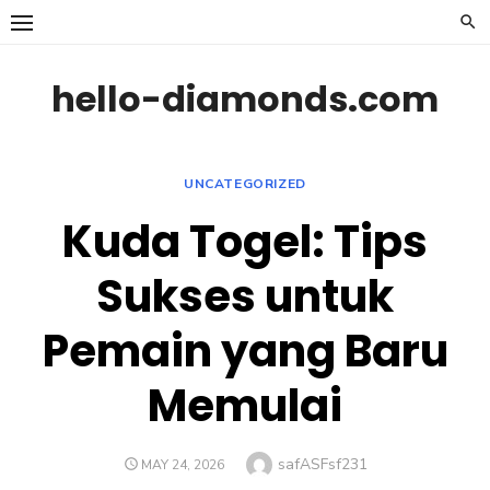
Skip
to
content
hello-diamonds.com
UNCATEGORIZED
Kuda Togel: Tips
Sukses untuk
Pemain yang Baru
Memulai
Author
safASFsf231
POSTED
MAY 24, 2026
ON