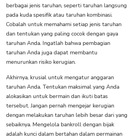
berbagai jenis taruhan, seperti taruhan langsung
pada kuda spesifik atau taruhan kombinasi.
Cobalah untuk memahami setiap jenis taruhan
dan tentukan yang paling cocok dengan gaya
taruhan Anda. Ingatlah bahwa pembagian
taruhan Anda juga dapat membantu
menurunkan risiko kerugian.
Akhirnya, krusial untuk mengatur anggaran
taruhan Anda. Tentukan maksimal yang Anda
alokasikan untuk bermain dan ikuti batas
tersebut. Jangan pernah mengejar kerugian
dengan melakukan taruhan lebih besar dari yang
sebaiknya. Mengelola bankroll dengan bijak
adalah kunci dalam bertahan dalam permainan