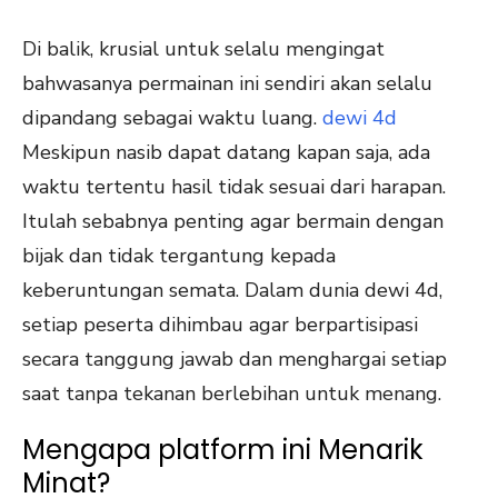
Di balik, krusial untuk selalu mengingat
bahwasanya permainan ini sendiri akan selalu
dipandang sebagai waktu luang.
dewi 4d
Meskipun nasib dapat datang kapan saja, ada
waktu tertentu hasil tidak sesuai dari harapan.
Itulah sebabnya penting agar bermain dengan
bijak dan tidak tergantung kepada
keberuntungan semata. Dalam dunia dewi 4d,
setiap peserta dihimbau agar berpartisipasi
secara tanggung jawab dan menghargai setiap
saat tanpa tekanan berlebihan untuk menang.
Mengapa platform ini Menarik
Minat?