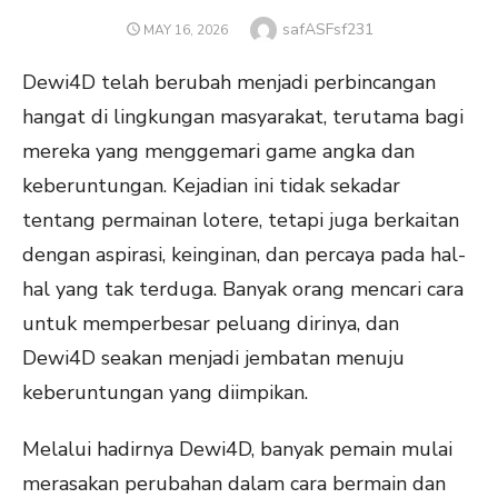
Author
safASFsf231
POSTED
MAY 16, 2026
ON
Dewi4D telah berubah menjadi perbincangan
hangat di lingkungan masyarakat, terutama bagi
mereka yang menggemari game angka dan
keberuntungan. Kejadian ini tidak sekadar
tentang permainan lotere, tetapi juga berkaitan
dengan aspirasi, keinginan, dan percaya pada hal-
hal yang tak terduga. Banyak orang mencari cara
untuk memperbesar peluang dirinya, dan
Dewi4D seakan menjadi jembatan menuju
keberuntungan yang diimpikan.
Melalui hadirnya Dewi4D, banyak pemain mulai
merasakan perubahan dalam cara bermain dan