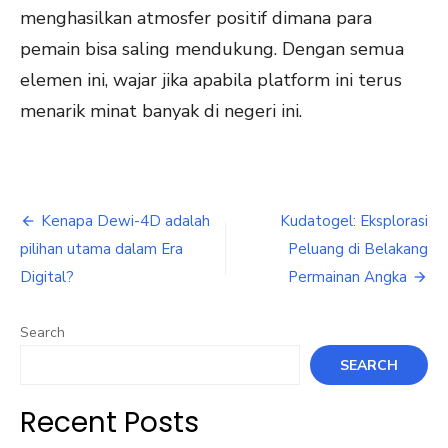
menghasilkan atmosfer positif dimana para
pemain bisa saling mendukung. Dengan semua
elemen ini, wajar jika apabila platform ini terus
menarik minat banyak di negeri ini.
Post
Kenapa Dewi-4D adalah
Kudatogel: Eksplorasi
navigation
pilihan utama dalam Era
Peluang di Belakang
Digital?
Permainan Angka
Search
SEARCH
Recent Posts