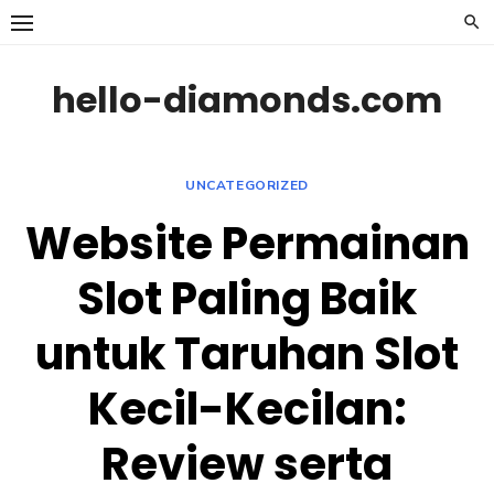
Skip
to
content
hello-diamonds.com
UNCATEGORIZED
Website Permainan
Slot Paling Baik
untuk Taruhan Slot
Kecil-Kecilan:
Review serta