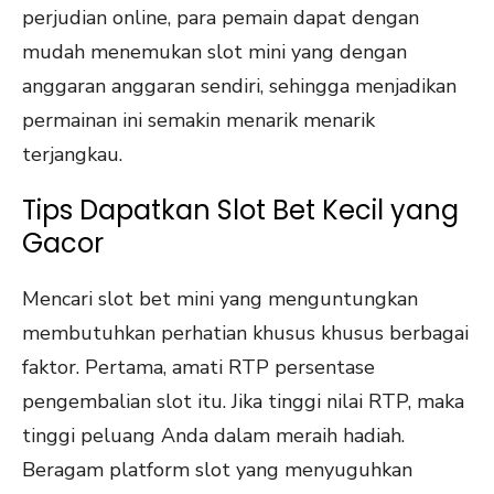
perjudian online, para pemain dapat dengan
mudah menemukan slot mini yang dengan
anggaran anggaran sendiri, sehingga menjadikan
permainan ini semakin menarik menarik
terjangkau.
Tips Dapatkan Slot Bet Kecil yang
Gacor
Mencari slot bet mini yang menguntungkan
membutuhkan perhatian khusus khusus berbagai
faktor. Pertama, amati RTP persentase
pengembalian slot itu. Jika tinggi nilai RTP, maka
tinggi peluang Anda dalam meraih hadiah.
Beragam platform slot yang menyuguhkan