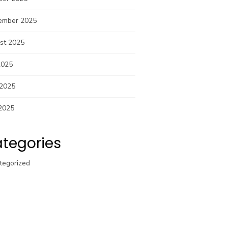
ember 2025
st 2025
2025
 2025
2025
tegories
tegorized