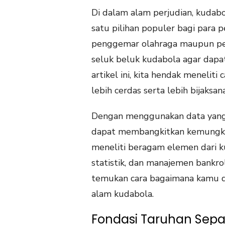
Di dalam alam perjudian, kudabol
satu pilihan populer bagi para 
penggemar olahraga maupun pe
seluk beluk kudabola agar dapat
artikel ini, kita hendak menelit
lebih cerdas serta lebih bijaksana
Dengan menggunakan data yang a
dapat membangkitkan kemungki
meneliti beragam elemen dari ku
statistik, dan manajemen bankroll.
temukan cara bagaimana kamu d
alam kudabola.
Fondasi Taruhan Sepa