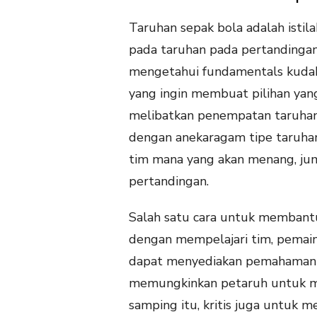
Taruhan sepak bola adalah isti
pada taruhan pada pertandingan
mengetahui fundamentals kudabo
yang ingin membuat pilihan yan
melibatkan penempatan taruhan 
dengan anekaragam tipe taruhan
tim mana yang akan menang, juml
pertandingan.
Salah satu cara untuk memban
dengan mempelajari tim, pemain
dapat menyediakan pemahaman le
memungkinkan petaruh untuk me
samping itu, kritis juga untuk 