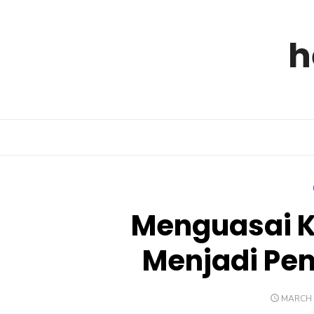
Skip
to
h
content
Menguasai K
Menjadi Pe
POSTED
MARCH 3
ON