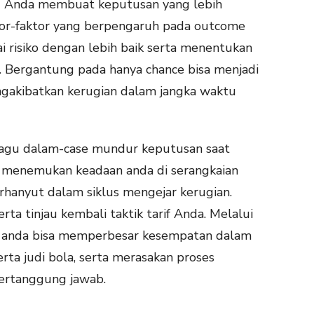
 Anda membuat keputusan yang lebih
tor-faktor yang berpengaruh pada outcome
i risiko dengan lebih baik serta menentukan
. Bergantung pada hanya chance bisa menjadi
ngakibatkan kerugian dalam jangka waktu
k ragu dalam-case mundur keputusan saat
amu menemukan keadaan anda di serangkaian
erhanyut dalam siklus mengejar kerugian.
ta tinjau kembali taktik tarif Anda. Melalui
l, anda bisa memperbesar kesempatan dalam
rta judi bola, serta merasakan proses
bertanggung jawab.