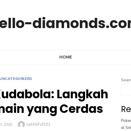
ello-diamonds.c
HOME
UNCATEGORIZED
Sear
udabola: Langkah
main yang Cerdas
Re
Poke
Author
safASFsf231
, 2026
di Si