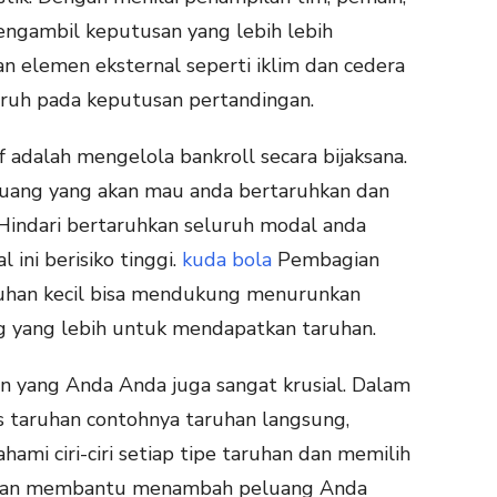
engambil keputusan yang lebih lebih
ikan elemen eksternal seperti iklim dan cedera
ruh pada keputusan pertandingan.
if adalah mengelola bankroll secara bijaksana.
 uang yang akan mau anda bertaruhkan dan
Hindari bertaruhkan seluruh modal anda
 ini berisiko tinggi.
kuda bola
Pembagian
ruhan kecil bisa mendukung menurunkan
 yang lebih untuk mendapatkan taruhan.
han yang Anda Anda juga sangat krusial. Dalam
is taruhan contohnya taruhan langsung,
ami ciri-ciri setiap tipe taruhan dan memilih
a akan membantu menambah peluang Anda