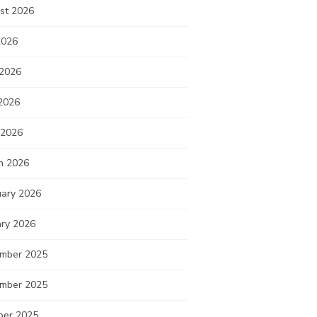
st 2026
2026
 2026
2026
 2026
h 2026
uary 2026
ary 2026
mber 2025
mber 2025
ber 2025