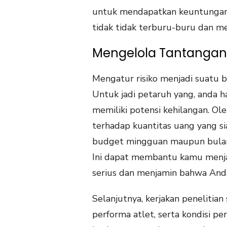
untuk mendapatkan keuntungan 
tidak tidak terburu-buru dan m
Mengelola Tantangan
Mengatur risiko menjadi suatu ba
Untuk jadi petaruh yang, anda 
memiliki potensi kehilangan. Ol
terhadap kuantitas uang yang si
budget mingguan maupun bulanan
Ini dapat membantu kamu menjau
serius dan menjamin bahwa Anda
Selanjutnya, kerjakan penelitian
performa atlet, serta kondisi 