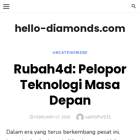
Skip
to
content
hello-diamonds.com
UNCATEGORIZED
Rubah4d: Pelopor
Teknologi Masa
Depan
Author
safASFsf231
POSTED
FEBRUARY 17, 2026
ON
Dalam era yang terus berkembang pesat ini,