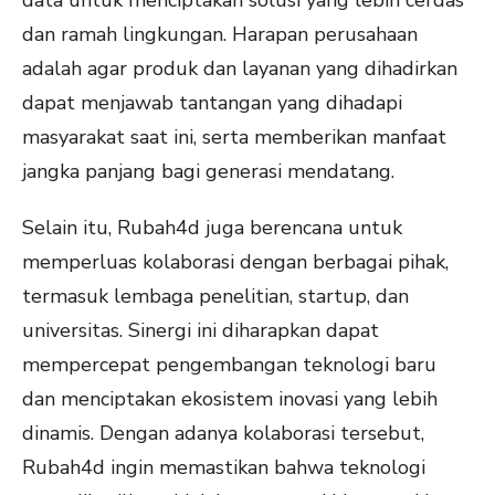
data untuk menciptakan solusi yang lebih cerdas
dan ramah lingkungan. Harapan perusahaan
adalah agar produk dan layanan yang dihadirkan
dapat menjawab tantangan yang dihadapi
masyarakat saat ini, serta memberikan manfaat
jangka panjang bagi generasi mendatang.
Selain itu, Rubah4d juga berencana untuk
memperluas kolaborasi dengan berbagai pihak,
termasuk lembaga penelitian, startup, dan
universitas. Sinergi ini diharapkan dapat
mempercepat pengembangan teknologi baru
dan menciptakan ekosistem inovasi yang lebih
dinamis. Dengan adanya kolaborasi tersebut,
Rubah4d ingin memastikan bahwa teknologi