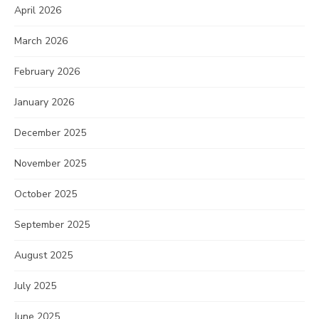
April 2026
March 2026
February 2026
January 2026
December 2025
November 2025
October 2025
September 2025
August 2025
July 2025
June 2025