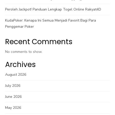
Peroleh Jackpot! Panduan Lengkap Togel Online Rakyat4D
KudaPoker: Kenapa Ini Semua Menjadi Favorit Bagi Para
Penggemar Poker
Recent Comments
No comments to show.
Archives
August 2026
July 2026
June 2026
May 2026