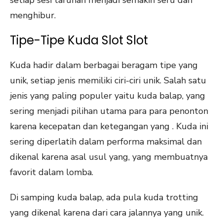
setiap sesi taruhan menjadi semakin seru dan
menghibur.
Tipe-Tipe Kuda Slot Slot
Kuda hadir dalam berbagai beragam tipe yang
unik, setiap jenis memiliki ciri-ciri unik. Salah satu
jenis yang paling populer yaitu kuda balap, yang
sering menjadi pilihan utama para para penonton
karena kecepatan dan ketegangan yang . Kuda ini
sering diperlatih dalam performa maksimal dan
dikenal karena asal usul yang, yang membuatnya
favorit dalam lomba.
Di samping kuda balap, ada pula kuda trotting
yang dikenal karena dari cara jalannya yang unik.