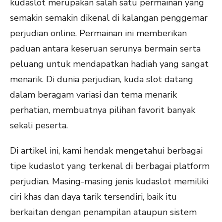
kudaslot merupakan salah satu permainan yang
semakin semakin dikenal di kalangan penggemar
perjudian online. Permainan ini memberikan
paduan antara keseruan serunya bermain serta
peluang untuk mendapatkan hadiah yang sangat
menarik. Di dunia perjudian, kuda slot datang
dalam beragam variasi dan tema menarik
perhatian, membuatnya pilihan favorit banyak
sekali peserta.
Di artikel ini, kami hendak mengetahui berbagai
tipe kudaslot yang terkenal di berbagai platform
perjudian. Masing-masing jenis kudaslot memiliki
ciri khas dan daya tarik tersendiri, baik itu
berkaitan dengan penampilan ataupun sistem