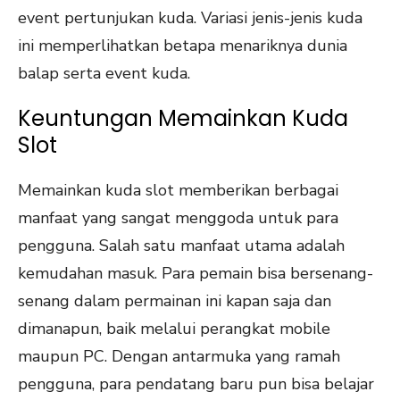
event pertunjukan kuda. Variasi jenis-jenis kuda
ini memperlihatkan betapa menariknya dunia
balap serta event kuda.
Keuntungan Memainkan Kuda
Slot
Memainkan kuda slot memberikan berbagai
manfaat yang sangat menggoda untuk para
pengguna. Salah satu manfaat utama adalah
kemudahan masuk. Para pemain bisa bersenang-
senang dalam permainan ini kapan saja dan
dimanapun, baik melalui perangkat mobile
maupun PC. Dengan antarmuka yang ramah
pengguna, para pendatang baru pun bisa belajar