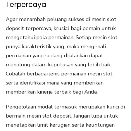
Terpercaya
Agar menambah peluang sukses di mesin slot
deposit terpercaya, krusial bagi pemain untuk
mengetahui pola permainan. Setiap mesin slot
punya karakteristik yang, maka mengenali
permainan yang sedang dijalankan dapat
menolong dalam keputusan yang lebih baik.
Cobalah berbagai jenis permainan mesin slot
serta identifikasi mana yang memberikan
memberikan kinerja terbaik bagi Anda.
Pengelolaan modal termasuk merupakan kunci di
bermain mesin slot deposit. Jangan lupa untuk
menetapkan limit kerugian serta keuntungan