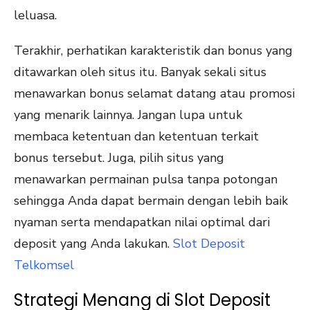
leluasa.
Terakhir, perhatikan karakteristik dan bonus yang
ditawarkan oleh situs itu. Banyak sekali situs
menawarkan bonus selamat datang atau promosi
yang menarik lainnya. Jangan lupa untuk
membaca ketentuan dan ketentuan terkait
bonus tersebut. Juga, pilih situs yang
menawarkan permainan pulsa tanpa potongan
sehingga Anda dapat bermain dengan lebih baik
nyaman serta mendapatkan nilai optimal dari
deposit yang Anda lakukan.
Slot Deposit
Telkomsel
Strategi Menang di Slot Deposit