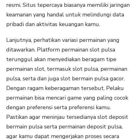
resmi. Situs tepercaya biasanya memiliki jaringan
keamanan yang handal untuk melindungi data
pribadi dan aktivitas keuangan kamu.
Lanjutnya, perhatikan variasi permainan yang
ditawarkan. Platform permainan slot pulsa
terunggul akan menyediakan beragam tipe
permainan slot, termasuk slot pulsa, permainan
pulsa, serta dan juga slot bermain pulsa gacor.
Dengan ragam keberagaman tersebut, Pelaku
permainan bisa mencari game yang paling cocok
dengan preferensi serta preferensi kamu.
Pastikan agar meninjau tersedianya slot deposit
bermain pulsa serta permainan deposit pulsa,
agar kamu dapat mengerjakan proses secara