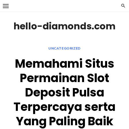
Skip
to
content
hello-diamonds.com
UNCATEGORIZED
Memahami Situs
Permainan Slot
Deposit Pulsa
Terpercaya serta
Yang Paling Baik