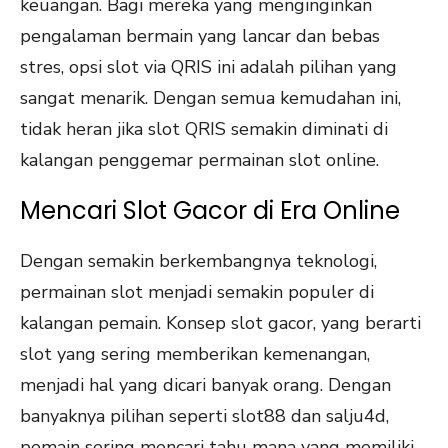
keuangan. Bagi mereka yang menginginkan
pengalaman bermain yang lancar dan bebas
stres, opsi slot via QRIS ini adalah pilihan yang
sangat menarik. Dengan semua kemudahan ini,
tidak heran jika slot QRIS semakin diminati di
kalangan penggemar permainan slot online.
Mencari Slot Gacor di Era Online
Dengan semakin berkembangnya teknologi,
permainan slot menjadi semakin populer di
kalangan pemain. Konsep slot gacor, yang berarti
slot yang sering memberikan kemenangan,
menjadi hal yang dicari banyak orang. Dengan
banyaknya pilihan seperti slot88 dan salju4d,
pemain sering mencari tahu mana yang memiliki