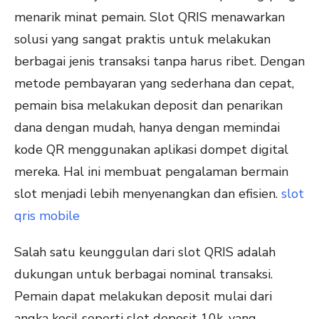
menarik minat pemain. Slot QRIS menawarkan
solusi yang sangat praktis untuk melakukan
berbagai jenis transaksi tanpa harus ribet. Dengan
metode pembayaran yang sederhana dan cepat,
pemain bisa melakukan deposit dan penarikan
dana dengan mudah, hanya dengan memindai
kode QR menggunakan aplikasi dompet digital
mereka. Hal ini membuat pengalaman bermain
slot menjadi lebih menyenangkan dan efisien.
slot
qris mobile
Salah satu keunggulan dari slot QRIS adalah
dukungan untuk berbagai nominal transaksi.
Pemain dapat melakukan deposit mulai dari
angka kecil seperti slot deposit 10k, yang