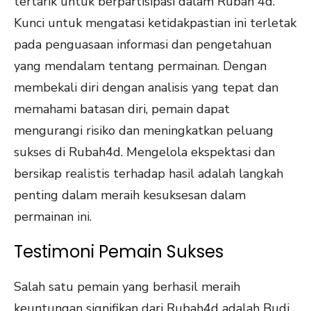
tertarik untuk berpartisipasi dalam Rubah 4d.
Kunci untuk mengatasi ketidakpastian ini terletak
pada penguasaan informasi dan pengetahuan
yang mendalam tentang permainan. Dengan
membekali diri dengan analisis yang tepat dan
memahami batasan diri, pemain dapat
mengurangi risiko dan meningkatkan peluang
sukses di Rubah4d. Mengelola ekspektasi dan
bersikap realistis terhadap hasil adalah langkah
penting dalam meraih kesuksesan dalam
permainan ini.
Testimoni Pemain Sukses
Salah satu pemain yang berhasil meraih
keuntungan signifikan dari Rubah4d adalah Budi,