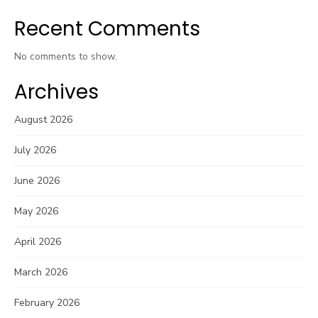
Recent Comments
No comments to show.
Archives
August 2026
July 2026
June 2026
May 2026
April 2026
March 2026
February 2026