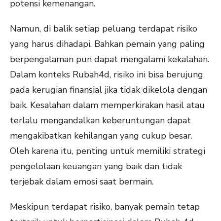
potensi kemenangan.
Namun, di balik setiap peluang terdapat risiko
yang harus dihadapi. Bahkan pemain yang paling
berpengalaman pun dapat mengalami kekalahan.
Dalam konteks Rubah4d, risiko ini bisa berujung
pada kerugian finansial jika tidak dikelola dengan
baik. Kesalahan dalam memperkirakan hasil atau
terlalu mengandalkan keberuntungan dapat
mengakibatkan kehilangan yang cukup besar.
Oleh karena itu, penting untuk memiliki strategi
pengelolaan keuangan yang baik dan tidak
terjebak dalam emosi saat bermain.
Meskipun terdapat risiko, banyak pemain tetap