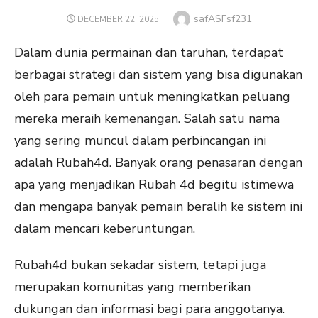
Author
safASFsf231
POSTED
DECEMBER 22, 2025
ON
Dalam dunia permainan dan taruhan, terdapat
berbagai strategi dan sistem yang bisa digunakan
oleh para pemain untuk meningkatkan peluang
mereka meraih kemenangan. Salah satu nama
yang sering muncul dalam perbincangan ini
adalah Rubah4d. Banyak orang penasaran dengan
apa yang menjadikan Rubah 4d begitu istimewa
dan mengapa banyak pemain beralih ke sistem ini
dalam mencari keberuntungan.
Rubah4d bukan sekadar sistem, tetapi juga
merupakan komunitas yang memberikan
dukungan dan informasi bagi para anggotanya.