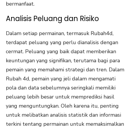
bermanfaat.
Analisis Peluang dan Risiko
Dalam setiap permainan, termasuk Rubah4d,
terdapat peluang yang perlu dianalisis dengan
cermat. Peluang yang baik dapat memberikan
keuntungan yang signifikan, terutama bagi para
pemain yang memahami strategi dan tren. Dalam
Rubah 4d, pemain yang jeli dalam mengamati
pola dan data sebelumnya seringkali memiliki
peluang lebih besar untuk memprediksi hasil
yang menguntungkan. Oleh karena itu, penting
untuk melibatkan analisis statistik dan informasi
terkini tentang permainan untuk memaksimalkan