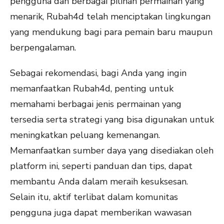
pengguna dan berbagai pilihan permainan yang
menarik, Rubah4d telah menciptakan lingkungan
yang mendukung bagi para pemain baru maupun
berpengalaman.
Sebagai rekomendasi, bagi Anda yang ingin
memanfaatkan Rubah4d, penting untuk
memahami berbagai jenis permainan yang
tersedia serta strategi yang bisa digunakan untuk
meningkatkan peluang kemenangan.
Memanfaatkan sumber daya yang disediakan oleh
platform ini, seperti panduan dan tips, dapat
membantu Anda dalam meraih kesuksesan.
Selain itu, aktif terlibat dalam komunitas
pengguna juga dapat memberikan wawasan