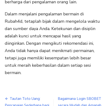
berharga dari pengalaman orang lain.
Dalam menjalani pengalaman bermain di
Rubah4d, tetaplah bijak dalam mengelola waktu
dan sumber daya Anda. Ketekunan dan disiplin
adalah kunci untuk mencapai hasil yang
diinginkan. Dengan mengikuti rekomendasi ini,
Anda tidak hanya dapat menikmati permainan,
tetapi juga memiliki kesempatan lebih besar
untuk meraih keberhasilan dalam setiap sesi
bermain.
Post
Tautan Toto Uang:
Bagaimana Login SBOBET
Pencapaian Sederhana bagi
secara Mudah dan Amanah