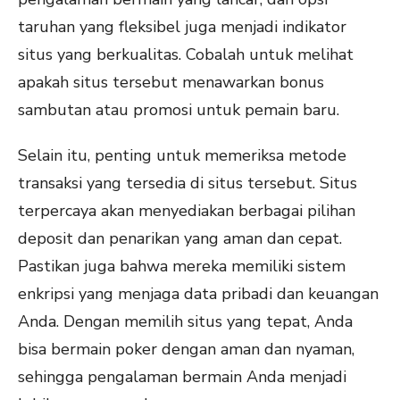
taruhan yang fleksibel juga menjadi indikator
situs yang berkualitas. Cobalah untuk melihat
apakah situs tersebut menawarkan bonus
sambutan atau promosi untuk pemain baru.
Selain itu, penting untuk memeriksa metode
transaksi yang tersedia di situs tersebut. Situs
terpercaya akan menyediakan berbagai pilihan
deposit dan penarikan yang aman dan cepat.
Pastikan juga bahwa mereka memiliki sistem
enkripsi yang menjaga data pribadi dan keuangan
Anda. Dengan memilih situs yang tepat, Anda
bisa bermain poker dengan aman dan nyaman,
sehingga pengalaman bermain Anda menjadi