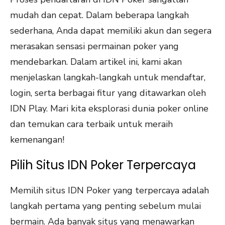
mudah dan cepat. Dalam beberapa langkah
sederhana, Anda dapat memiliki akun dan segera
merasakan sensasi permainan poker yang
mendebarkan. Dalam artikel ini, kami akan
menjelaskan langkah-langkah untuk mendaftar,
login, serta berbagai fitur yang ditawarkan oleh
IDN Play. Mari kita eksplorasi dunia poker online
dan temukan cara terbaik untuk meraih
kemenangan!
Pilih Situs IDN Poker Terpercaya
Memilih situs IDN Poker yang terpercaya adalah
langkah pertama yang penting sebelum mulai
bermain. Ada banyak situs yang menawarkan