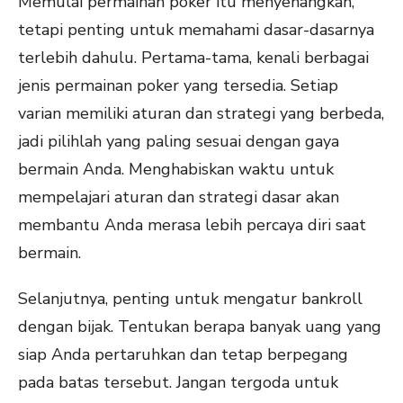
Memulai permainan poker itu menyenangkan,
tetapi penting untuk memahami dasar-dasarnya
terlebih dahulu. Pertama-tama, kenali berbagai
jenis permainan poker yang tersedia. Setiap
varian memiliki aturan dan strategi yang berbeda,
jadi pilihlah yang paling sesuai dengan gaya
bermain Anda. Menghabiskan waktu untuk
mempelajari aturan dan strategi dasar akan
membantu Anda merasa lebih percaya diri saat
bermain.
Selanjutnya, penting untuk mengatur bankroll
dengan bijak. Tentukan berapa banyak uang yang
siap Anda pertaruhkan dan tetap berpegang
pada batas tersebut. Jangan tergoda untuk