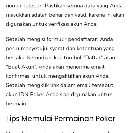
nomor telepon. Pastikan semua data yang Anda
masukkan adalah benar dan valid, karena ini akan
digunakan untuk verifikasi akun Anda.
Setelah mengisi formulir pendaftaran, Anda
perlu menyetujui syarat dan ketentuan yang
berlaku. Kemudian, klik tombol "Daftar" atau
"Buat Akun". Anda akan menerima email
konfirmasi untuk mengaktifkan akun Anda.
Setelah mengklik link dalam email tersebut,
akun IDN Poker Anda siap digunakan untuk
bermain.
Tips Memulai Permainan Poker