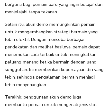
berguna bagi pemain baru yang ingin belajar dan
menjelajahi tanpa tekanan.
Selain itu, akun demo memungkinkan pemain
untuk mengembangkan strategi bermain yang
lebih efektif. Dengan mencoba berbagai
pendekatan dan melihat hasilnya, pemain dapat
menemukan cara terbaik untuk meningkatkan
peluang menang ketika bermain dengan uang
sungguhan. Ini memberikan kepercayaan diri yang
lebih, sehingga pengalaman bermain menjadi
lebih menyenangkan.
Terakhir, penggunaan akun demo juga
membantu pemain untuk mengenali jenis slot