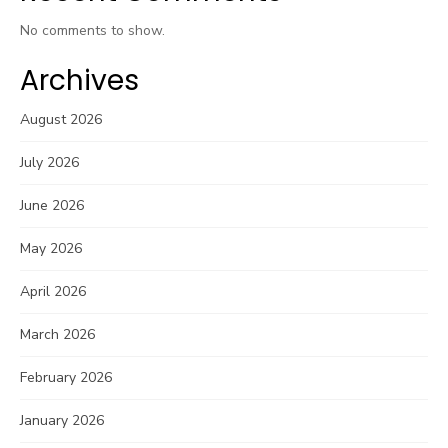
No comments to show.
Archives
August 2026
July 2026
June 2026
May 2026
April 2026
March 2026
February 2026
January 2026