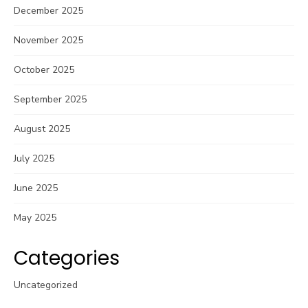
December 2025
November 2025
October 2025
September 2025
August 2025
July 2025
June 2025
May 2025
Categories
Uncategorized