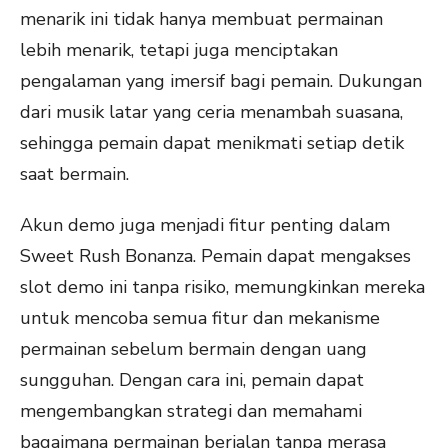
menarik ini tidak hanya membuat permainan
lebih menarik, tetapi juga menciptakan
pengalaman yang imersif bagi pemain. Dukungan
dari musik latar yang ceria menambah suasana,
sehingga pemain dapat menikmati setiap detik
saat bermain.
Akun demo juga menjadi fitur penting dalam
Sweet Rush Bonanza. Pemain dapat mengakses
slot demo ini tanpa risiko, memungkinkan mereka
untuk mencoba semua fitur dan mekanisme
permainan sebelum bermain dengan uang
sungguhan. Dengan cara ini, pemain dapat
mengembangkan strategi dan memahami
bagaimana permainan berjalan tanpa merasa