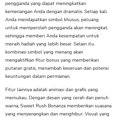
pengganda yang dapat meningkatkan
kemenangan Anda dengan dramatis. Setiap kali
Anda mendapatkan simbol khusus, peluang
untuk memperoleh pengganda akan meningkat,
sehingga memberi Anda kesempatan untuk
meraih hadiah yang lebih besar. Selain itu,
kombinasi simbol yang menang akan
mengaktifkan fitur bonus yang memberikan
putaran gratis, menambah keseruan dan potensi
keuntungan dalam permainan.
Fitur lainnya adalah animasi dan grafis yang
memukau. Dengan desain yang cerah dan penuh
warna, Sweet Rush Bonanza memberikan suasana
yang menyenangkan dan menghibur. Visual yang