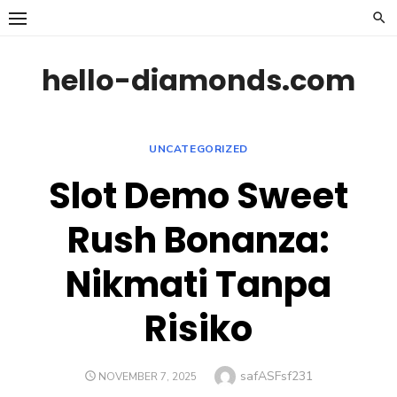
Skip
to
content
hello-diamonds.com
UNCATEGORIZED
Slot Demo Sweet
Rush Bonanza:
Nikmati Tanpa
Risiko
Author
safASFsf231
POSTED
NOVEMBER 7, 2025
ON