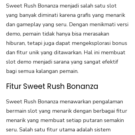
Sweet Rush Bonanza menjadi salah satu slot
yang banyak diminati karena grafis yang menarik
dan gameplay yang seru. Dengan menikmati versi
demo, pemain tidak hanya bisa merasakan
hiburan, tetapi juga dapat mengeksplorasi bonus
dan fitur unik yang ditawarkan. Hal ini membuat
slot demo menjadi sarana yang sangat efektif
bagi semua kalangan pemain.
Fitur Sweet Rush Bonanza
Sweet Rush Bonanza menawarkan pengalaman
bermain slot yang menarik dengan berbagai fitur
menarik yang membuat setiap putaran semakin
seru. Salah satu fitur utama adalah sistem