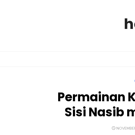
Skip
to
h
content
Permainan K
Sisi Nasib
POSTED
NOVEMBER 
ON