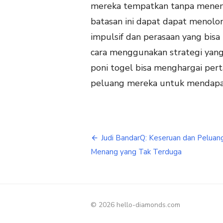
mereka tempatkan tanpa menem
batasan ini dapat dapat menolo
impulsif dan perasaan yang bis
cara menggunakan strategi yang
poni togel bisa menghargai per
peluang mereka untuk mendapa
Post
Judi BandarQ: Keseruan dan Peluan
navigation
Menang yang Tak Terduga
© 2026 hello-diamonds.com