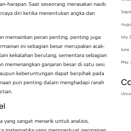
an-harapan. Saat seseorang merasakan nasib
Sept
rcaya diri ketika menentukan angka dan
Augu
 memainkan peran penting, penting juga
July 
rmainan ini sebagian besar merupakan acak-
June
lani kekalahan berulang, sementara sebagian
May 
n memenangkan ganjaran besar di satu sesi.
aupun keberuntungan dapat berpihak pada
Ca
ncanaan pun penting dalam menghadapi ranah
tian.
Unca
el
yang sangat menarik untuk analisis,
rta matematika yang memperkuat permainan