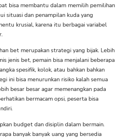
dapat bisa membantu dalam memilih pemilihan
ui situasi dan penampilan kuda yang
nentu krusial, karena itu berbagai variabel
.
lihan bet merupakan strategi yang bijak. Lebih
s jenis bet, pemain bisa menjalani beberapa
 angka spesifik, kolok, atau bahkan bahkan
gi ini bisa menurunkan risiko kalah semua
bih besar besar agar memenangkan pada
rhatikan bermacam opsi, peserta bisa
diri.
pkan budget dan disiplin dalam bermain.
rapa banyak banyak uang yang bersedia