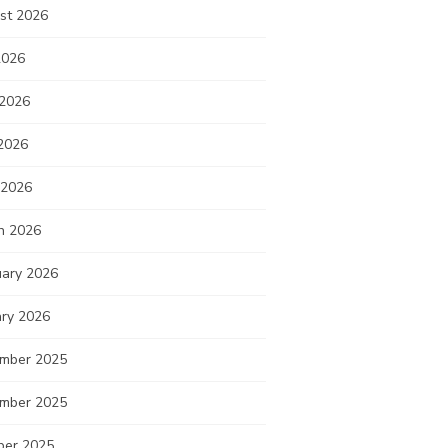
st 2026
2026
 2026
2026
 2026
h 2026
uary 2026
ary 2026
mber 2025
mber 2025
ber 2025