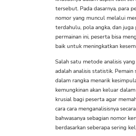
tersebut. Pada dasarnya, para 
nomor yang muncul melalui memp
terdahulu, pola angka, dan juga 
permainan ini, peserta bisa me
baik untuk meningkatkan kesemp
Salah satu metode analisis yang
adalah analisis statistik. Pemai
dalam rangka menarik kesimpul
kemungkinan akan keluar dalam 
krusial bagi peserta agar mem
cara cara menganalisisnya secara 
bahwasanya sebagian nomor kem
berdasarkan seberapa sering ke