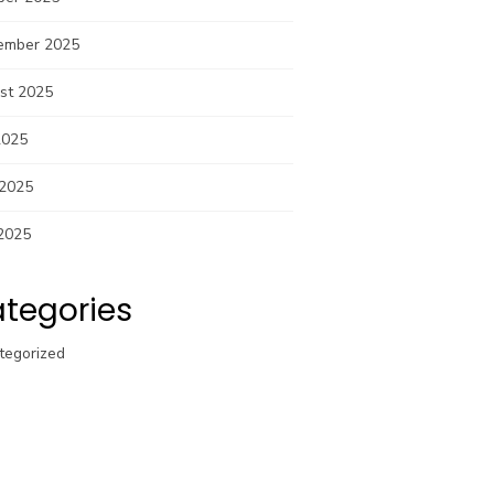
ember 2025
st 2025
2025
 2025
2025
tegories
tegorized