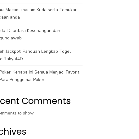
hui Macam-macam Kuda serta Temukan
kaan anda
da: Di antara Kesenangan dan
gungjawab
leh Jackpot! Panduan Lengkap Togel
ne Rakyat4D
oker: Kenapa Ini Semua Menjadi Favorit
 Para Penggemar Poker
ecent Comments
omments to show.
chives