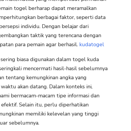
pemain togel berharap dapat meramalkan
erhitungkan berbagai faktor, seperti data
persepsi individu. Dengan belajar dari
ngembangkan taktik yang terencana dengan
atan para pemain agar berhasil.
kudatogel
 sering biasa digunakan dalam togel kuda
n seringkali mencermati hasil-hasil sebelumnya
an tentang kemungkinan angka yang
waktu akan datang. Dalam konteks ini,
ahami bermacam-macam tipe informasi dan
efektif. Selain itu, perlu diperhatikan
ungkinan memiliki kelevelan yang tinggi
luar sebelumnya.