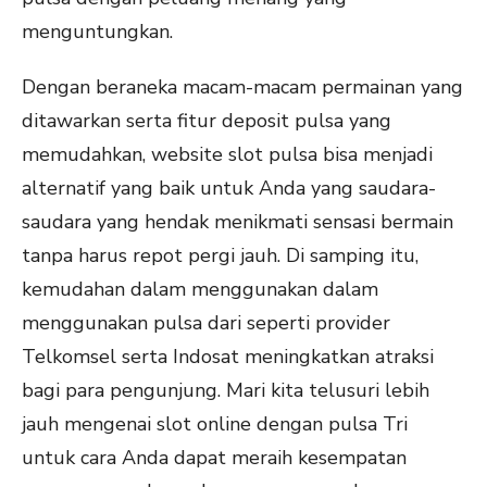
menguntungkan.
Dengan beraneka macam-macam permainan yang
ditawarkan serta fitur deposit pulsa yang
memudahkan, website slot pulsa bisa menjadi
alternatif yang baik untuk Anda yang saudara-
saudara yang hendak menikmati sensasi bermain
tanpa harus repot pergi jauh. Di samping itu,
kemudahan dalam menggunakan dalam
menggunakan pulsa dari seperti provider
Telkomsel serta Indosat meningkatkan atraksi
bagi para pengunjung. Mari kita telusuri lebih
jauh mengenai slot online dengan pulsa Tri
untuk cara Anda dapat meraih kesempatan