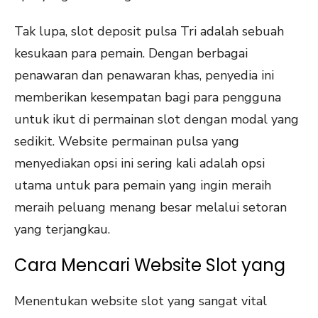
Tak lupa, slot deposit pulsa Tri adalah sebuah
kesukaan para pemain. Dengan berbagai
penawaran dan penawaran khas, penyedia ini
memberikan kesempatan bagi para pengguna
untuk ikut di permainan slot dengan modal yang
sedikit. Website permainan pulsa yang
menyediakan opsi ini sering kali adalah opsi
utama untuk para pemain yang ingin meraih
meraih peluang menang besar melalui setoran
yang terjangkau.
Cara Mencari Website Slot yang
Menentukan website slot yang sangat vital