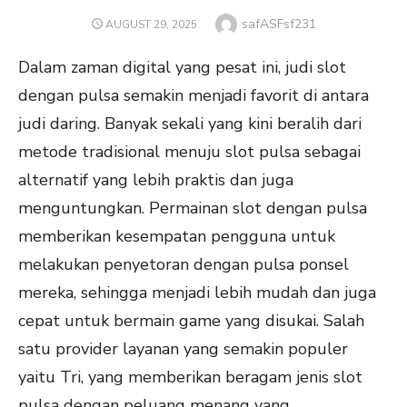
Author
safASFsf231
POSTED
AUGUST 29, 2025
ON
Dalam zaman digital yang pesat ini, judi slot
dengan pulsa semakin menjadi favorit di antara
judi daring. Banyak sekali yang kini beralih dari
metode tradisional menuju slot pulsa sebagai
alternatif yang lebih praktis dan juga
menguntungkan. Permainan slot dengan pulsa
memberikan kesempatan pengguna untuk
melakukan penyetoran dengan pulsa ponsel
mereka, sehingga menjadi lebih mudah dan juga
cepat untuk bermain game yang disukai. Salah
satu provider layanan yang semakin populer
yaitu Tri, yang memberikan beragam jenis slot
pulsa dengan peluang menang yang