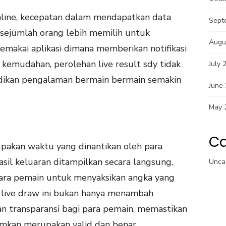
line, kecepatan dalam mendapatkan data
Sept
, sejumlah orang lebih memilih untuk
Augu
emakai aplikasi dimana memberikan notifikasi
emudahan, perolehan live result sdy tidak
July 
adikan pengalaman bermain bermain semakin
June
May 
Ca
pakan waktu yang dinantikan oleh para
hasil keluaran ditampilkan secara langsung,
Unca
ra pemain untuk menyaksikan angka yang
s live draw ini bukan hanya menambah
an transparansi bagi para pemain, memastikan
mkan merupakan valid dan benar.