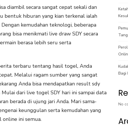
bisa diambil secara sangat cepat sekali dan
Keta
u bentuk hiburan yang kian terkenal ialah
Kesu
l, Dengan kemudahan teknologi, beberapa
Pemu
rang bisa menikmati live draw SDY secara
Tang
rmain berasa lebih seru serta
Pero
Onli
erita terbaru tentang hasil togel, Anda
KudaP
Bagi
 tepat. Melalui ragam sumber yang sangat
sekarang Anda bisa mendapatkan result sdy
R
ulai dari live togel SDY hari ini sampai data
an berada di ujung jari Anda. Mari sama-
No c
mengenai keunggulan serta kemudahan yang
 online ini semua.
Ar