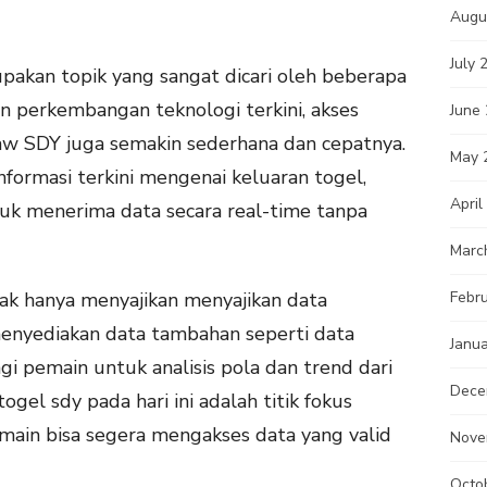
t
Augu
July 
akan topik yang sangat dicari oleh beberapa
n perkembangan teknologi terkini, akses
June
aw SDY juga semakin sederhana dan cepatnya.
May 
formasi terkini mengenai keluaran togel,
April
k menerima data secara real-time tanpa
Marc
tidak hanya menyajikan menyajikan data
Febr
enyediakan data tambahan seperti data
Janu
gi pemain untuk analisis pola dan trend dari
Dece
ogel sdy pada hari ini adalah titik fokus
main bisa segera mengakses data yang valid
Nove
Octo