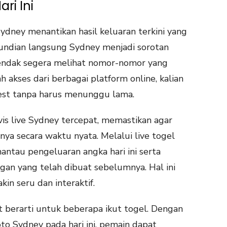
ri Ini
Sydney menantikan hasil keluaran terkini yang
undian langsung Sydney menjadi sorotan
endak segera melihat nomor-nomor yang
 akses dari berbagai platform online, kalian
test tanpa harus menunggu lama.
is live Sydney tercepat, memastikan agar
nya secara waktu nyata. Melalui live togel
ntau pengeluaran angka hari ini serta
an yang telah dibuat sebelumnya. Hal ini
in seru dan interaktif.
at berarti untuk beberapa ikut togel. Dengan
to Sydney pada hari ini, pemain dapat