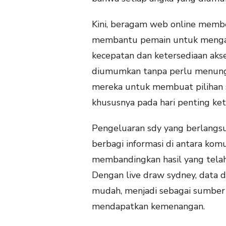
Kini, beragam web online membe
membantu pemain untuk mengakse
kecepatan dan ketersediaan aks
diumumkan tanpa perlu menungg
mereka untuk membuat pilihan s
khususnya pada hari penting ke
Pengeluaran sdy yang berlangsu
berbagi informasi di antara kom
membandingkan hasil yang telah
Dengan live draw sydney, data d
mudah, menjadi sebagai sumber 
mendapatkan kemenangan.