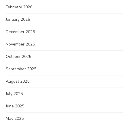
February 2026
January 2026
December 2025
November 2025
October 2025
September 2025
August 2025
July 2025
June 2025
May 2025