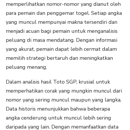
memperlihatkan nomor-nomor yang dianut oleh
para pemain dan penggemar togel. Setiap angka
yang muncul mempunyai makna tersendiri dan
menjadi acuan bagi pemain untuk menganalisis
peluang di masa mendatang. Dengan informasi
yang akurat, pemain dapat lebih cermat dalam
memilih strategi bertaruh dan meningkatkan
peluang menang.
Dalam analisis hasil Toto SGP, krusial untuk
memperhatikan corak yang mungkin muncul dari
nomor yang sering muncul maupun yang langka.
Data historis menunjukkan bahwa beberapa
angka cenderung untuk muncul lebih sering
daripada yang lain. Dengan memanfaatkan data