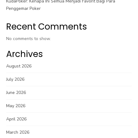
KudaPoker: Kenapa Ini Semua Menjadi Favorit Bagi Para
Penggemar Poker
Recent Comments
No comments to show.
Archives
August 2026
July 2026
June 2026
May 2026
April 2026
March 2026