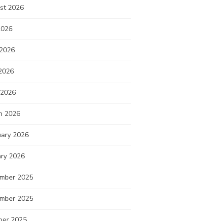
st 2026
2026
 2026
2026
 2026
h 2026
uary 2026
ary 2026
mber 2025
mber 2025
ber 2025