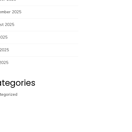
ember 2025
st 2025
2025
 2025
2025
tegories
tegorized