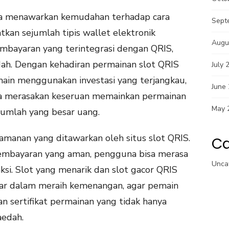
juga menawarkan kemudahan terhadap cara
Sept
tkan sejumlah tipis wallet elektronik
Augu
mbayaran yang terintegrasi dengan QRIS,
ah. Dengan kehadiran permainan slot QRIS
July 
ain menggunakan investasi yang terjangkau,
June
isa merasakan keseruan memainkan permainan
May 
jumlah yang besar uang.
amanan yang ditawarkan oleh situs slot QRIS.
Ca
mbayaran yang aman, pengguna bisa merasa
Unca
si. Slot yang menarik dan slot gacor QRIS
ar dalam meraih kemenangan, agar pemain
 sertifikat permainan yang tidak hanya
aedah.