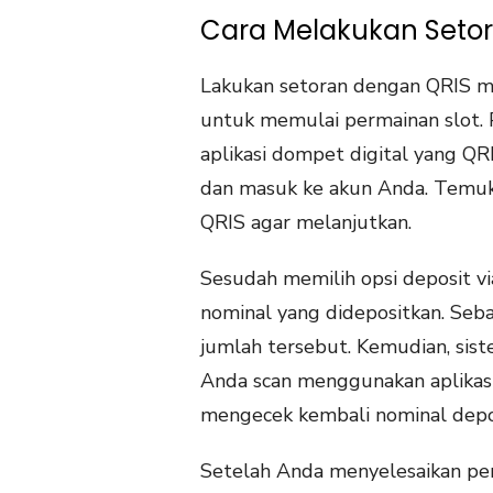
Cara Melakukan Seto
Lakukan setoran dengan QRIS me
untuk memulai permainan slot. 
aplikasi dompet digital yang QRI
dan masuk ke akun Anda. Temuka
QRIS agar melanjutkan.
Sesudah memilih opsi deposit v
nominal yang didepositkan. Seb
jumlah tersebut. Kemudian, si
Anda scan menggunakan aplikasi
mengecek kembali nominal depo
Setelah Anda menyelesaikan pe