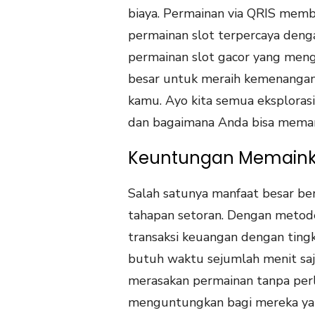
biaya. Permainan via QRIS mem
permainan slot terpercaya deng
permainan slot gacor yang men
besar untuk meraih kemenanga
kamu. Ayo kita semua eksploras
dan bagaimana Anda bisa memanf
Keuntungan Memainka
Salah satunya manfaat besar be
tahapan setoran. Dengan metod
transaksi keuangan dengan tingk
butuh waktu sejumlah menit saj
merasakan permainan tanpa pe
menguntungkan bagi mereka yan