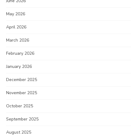
June 2026
May 2026
April 2026
March 2026
February 2026
January 2026
December 2025
November 2025
October 2025
September 2025
August 2025