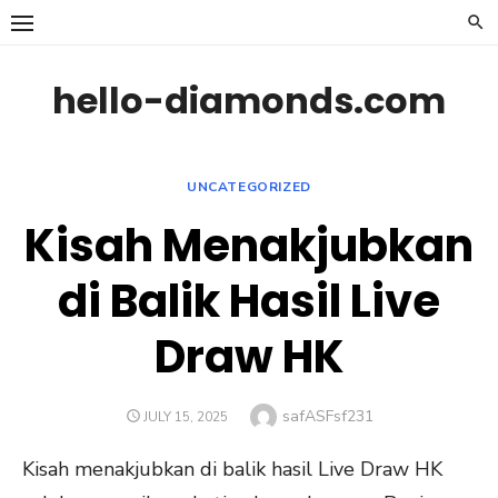
Skip
to
content
hello-diamonds.com
UNCATEGORIZED
Kisah Menakjubkan
di Balik Hasil Live
Draw HK
Author
safASFsf231
POSTED
JULY 15, 2025
ON
Kisah menakjubkan di balik hasil Live Draw HK