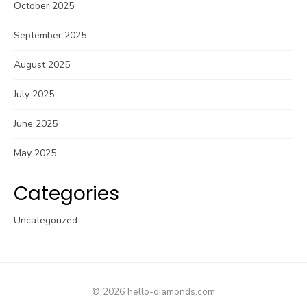
October 2025
September 2025
August 2025
July 2025
June 2025
May 2025
Categories
Uncategorized
© 2026 hello-diamonds.com