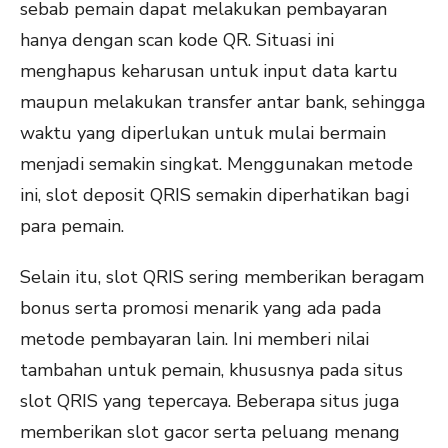
sebab pemain dapat melakukan pembayaran
hanya dengan scan kode QR. Situasi ini
menghapus keharusan untuk input data kartu
maupun melakukan transfer antar bank, sehingga
waktu yang diperlukan untuk mulai bermain
menjadi semakin singkat. Menggunakan metode
ini, slot deposit QRIS semakin diperhatikan bagi
para pemain.
Selain itu, slot QRIS sering memberikan beragam
bonus serta promosi menarik yang ada pada
metode pembayaran lain. Ini memberi nilai
tambahan untuk pemain, khususnya pada situs
slot QRIS yang tepercaya. Beberapa situs juga
memberikan slot gacor serta peluang menang