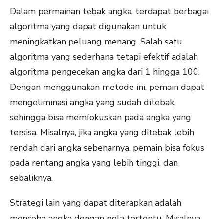
Dalam permainan tebak angka, terdapat berbagai
algoritma yang dapat digunakan untuk
meningkatkan peluang menang. Salah satu
algoritma yang sederhana tetapi efektif adalah
algoritma pengecekan angka dari 1 hingga 100.
Dengan menggunakan metode ini, pemain dapat
mengeliminasi angka yang sudah ditebak,
sehingga bisa memfokuskan pada angka yang
tersisa. Misalnya, jika angka yang ditebak lebih
rendah dari angka sebenarnya, pemain bisa fokus
pada rentang angka yang lebih tinggi, dan
sebaliknya.
Strategi lain yang dapat diterapkan adalah
mencoba angka dengan pola tertentu. Misalnya,