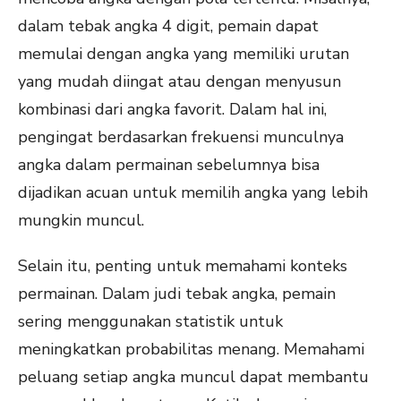
dalam tebak angka 4 digit, pemain dapat
memulai dengan angka yang memiliki urutan
yang mudah diingat atau dengan menyusun
kombinasi dari angka favorit. Dalam hal ini,
pengingat berdasarkan frekuensi munculnya
angka dalam permainan sebelumnya bisa
dijadikan acuan untuk memilih angka yang lebih
mungkin muncul.
Selain itu, penting untuk memahami konteks
permainan. Dalam judi tebak angka, pemain
sering menggunakan statistik untuk
meningkatkan probabilitas menang. Memahami
peluang setiap angka muncul dapat membantu