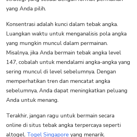
yang Anda pilih.
Konsentrasi adalah kunci dalam tebak angka.
Luangkan waktu untuk menganalisis pola angka
yang mungkin muncul dalam permainan.
Misalnya, jika Anda bermain tebak angka level
147, cobalah untuk mendalami angka-angka yang
sering muncul di level sebelumnya. Dengan
memperhatikan tren dan mencatat angka
sebelumnya, Anda dapat meningkatkan peluang
Anda untuk menang.
Terakhir, jangan ragu untuk bermain secara
online di situs tebak angka terpercaya seperti
altogel.
Togel Singapore
yang menarik.