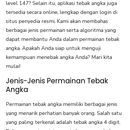
level 147? Selain itu, aplikasi tebak angka juga
tersedia secara online, lengkap dengan login di
situs penyedia resmi. Kami akan membahas
berbagai jenis permainan serta algoritma yang
dapat membantu Anda dalam permainan tebak
angka. Apakah Anda siap untuk menguji
kemampuan menebak angka Anda? Mari kita
mulai!
Jenis-Jenis Permainan Tebak
Angka
Permainan tebak angka memiliki berbagai jenis
yang menarik perhatian banyak orang. Salah satu
yang paling terkenal adalah tebak angka 4 digit.