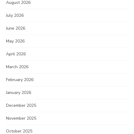
August 2026
July 2026
June 2026
May 2026
April 2026
March 2026
February 2026
January 2026
December 2025
November 2025
October 2025