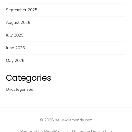
September 2025
August 2025
July 2025
June 2025
May 2025
Categories
Uncategorized
© 2026 hello-diamonds.com
Powered by WordPress
/
Theme by Design Lab