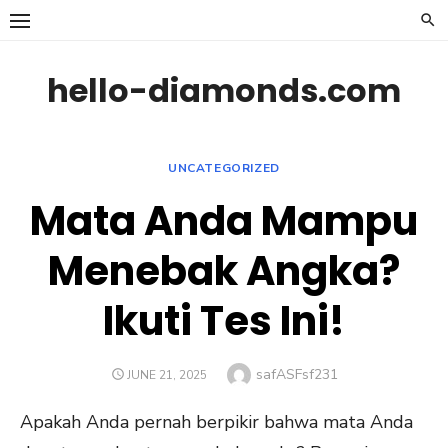
Skip
to
content
hello-diamonds.com
UNCATEGORIZED
Mata Anda Mampu
Menebak Angka?
Ikuti Tes Ini!
Author
safASFsf231
POSTED
JUNE 21, 2025
ON
Apakah Anda pernah berpikir bahwa mata Anda