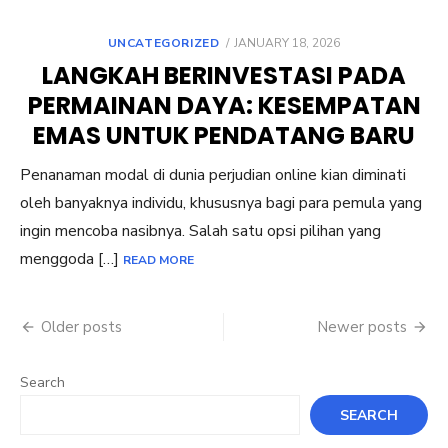
POSTED
UNCATEGORIZED
JANUARY 18, 2026
ON
LANGKAH BERINVESTASI PADA
PERMAINAN DAYA: KESEMPATAN
EMAS UNTUK PENDATANG BARU
Penanaman modal di dunia perjudian online kian diminati
oleh banyaknya individu, khususnya bagi para pemula yang
ingin mencoba nasibnya. Salah satu opsi pilihan yang
menggoda […]
READ MORE
Posts
Older posts
Newer posts
navigation
Search
SEARCH