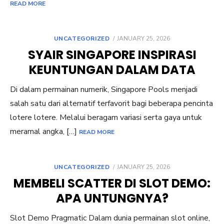
READ MORE
POSTED
UNCATEGORIZED
JANUARY 25, 2026
ON
SYAIR SINGAPORE INSPIRASI
KEUNTUNGAN DALAM DATA
Di dalam permainan numerik, Singapore Pools menjadi
salah satu dari alternatif terfavorit bagi beberapa pencinta
lotere lotere. Melalui beragam variasi serta gaya untuk
meramal angka, […]
READ MORE
POSTED
UNCATEGORIZED
JANUARY 25, 2026
ON
MEMBELI SCATTER DI SLOT DEMO:
APA UNTUNGNYA?
Slot Demo Pragmatic Dalam dunia permainan slot online,