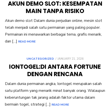
AKUN DEMO SLOT: KESEMPATAN
MAIN TANPA RISIKO
Akun demo slot Dalam dunia perjudian online, mesin slot
telah menjadi salah satu permainan yang paling populer.
Permainan ini menawarkan berbagai tema, grafis menarik,
dan […]
READ MORE
POSTED
UNCATEGORIZED
JANUARY 21, 2026
ON
IONTOGEL:DI ANTARA FORTUNE
DENGAN RENCANA
Dalam dunia permainan angka, Iontogel merupakan salah
satu platform yang menarik minat banyak orang. Walaupun
keberuntungan tak jarang adalah faktor utama dalam
bermain togel, strategi […]
READ MORE