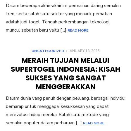
Dalam beberapa akhir-akhir ini, permainan daring semakin
tren, serta salah satu sektor yang menarik perhatian
adalah judi togel. Tengah perkembangan teknologi,
muncul sebutan baru yaitu […]
READ MORE
POSTED
UNCATEGORIZED
JANUARY 18, 2026
ON
MERAIH TUJUAN MELALUI
SUPERTOGEL INDONESIA: KISAH
SUKSES YANG SANGAT
MENGGERAKKAN
Dalam dunia yang penuh dengan peluang, berbagai individu
berharap untuk menggapai kesuksesan yang dapat
merevolusi hidup mereka. Salah satu metode yang
semakin populer dalam perburuan […]
READ MORE